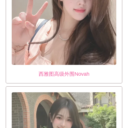
西雅图高级外围Novah