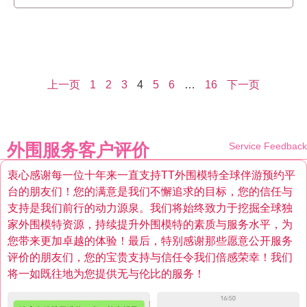
上一页
1
2
3
4
5
6
…
16
下一页
外围服务客户评价
Service Feedback
衷心感谢每一位十年来一直支持TT外围模特全球伴游预约平
台的朋友们！您的满意是我们不懈追求的目标，您的信任与
支持是我们前行的动力源泉。我们将始终致力于挖掘全球独
家外围模特资源，持续提升外围模特的素质与服务水平，为
您带来更加卓越的体验！最后，特别感谢那些愿意公开服务
评价的朋友们，您的宝贵支持与信任令我们倍感荣幸！我们
将一如既往地为您提供无与伦比的服务！