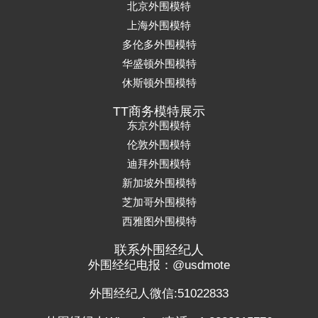
北京外围模特
上海外围模特
多伦多外围模特
华盛顿外围模特
休斯顿外围模特
TT商务模特展示
东京外围模特
伦敦外围模特
迪拜外围模特
新加坡外围模特
芝加哥外围模特
西雅图外围模特
联系外围经纪人
外围经纪电报：@usdmote
外围经纪人微信:51022833