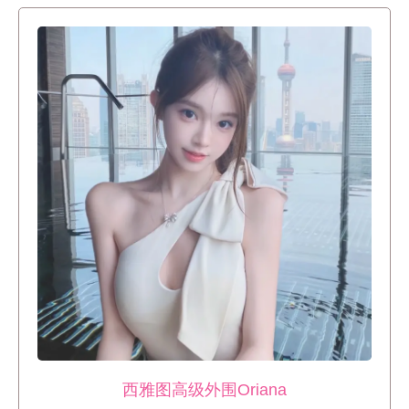
西雅图高级外围Oriana