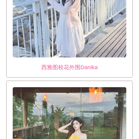
西雅图校花外围Danika