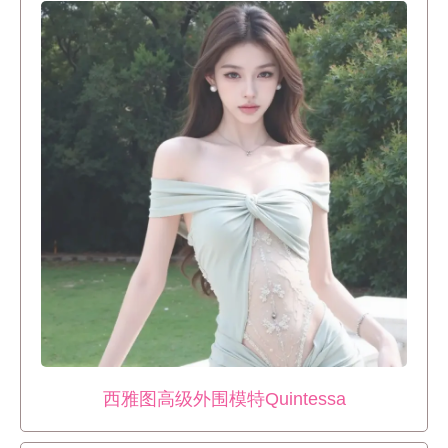
西雅图高级外围模特Quintessa