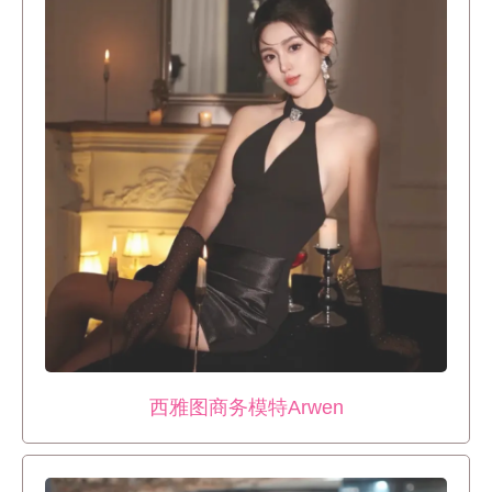
西雅图商务模特Arwen