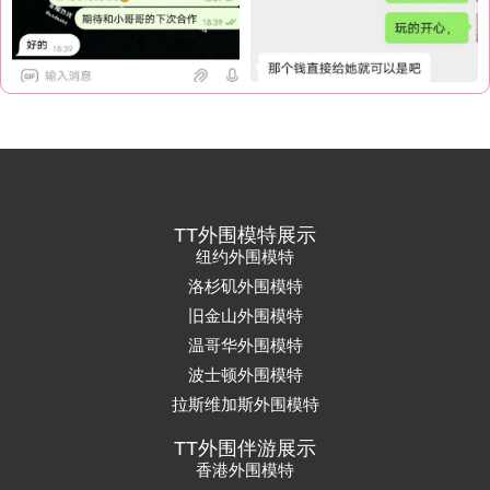
TT外围模特展示
纽约外围模特
洛杉矶外围模特
旧金山外围模特
温哥华外围模特
波士顿外围模特
拉斯维加斯外围模特
TT外围伴游展示
香港外围模特