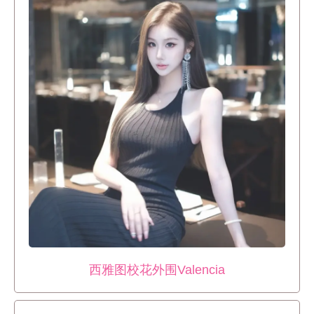
西雅图校花外围Valencia