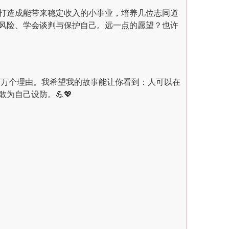
打造成能带来稳定收入的小事业，培养几位志同道
风险、学会谈判与保护自己。远一点的愿望？也许
一万个理由。我希望我的故事能让你看到：人可以在
为自己设防。💪💖