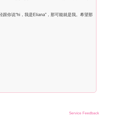
你说“hi，我是Eliana”，那可能就是我。希望那
Service Feedback