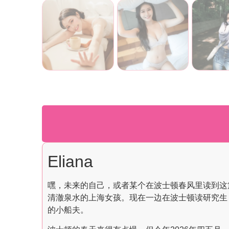
Eliana
嘿，未来的自己，或者某个在波士顿春风里读到这篇的
清澈泉水的上海女孩。现在一边在波士顿读研究生
的小船夫。