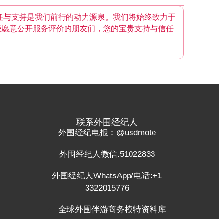
任与支持是我们前行的动力源泉。我们将始终致力于
些愿意公开服务评价的朋友们，您的宝贵支持与信任
联系外围经纪人
外围经纪电报：@usdmote
外围经纪人微信:51022833
外围经纪人WhatsApp/电话:+1
3322015776
全球外围伴游商务模特资料库