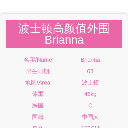
波士顿高颜值外围
Brianna
名字/Name
Brianna
出生日期
03
地区/Area
波士顿
体重
48kg
胸围
C
国籍
中国人