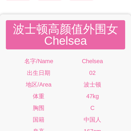
波士顿高颜值外围女
Chelsea
名字/Name
Chelsea
出生日期
02
地区/Area
波士顿
体重
47kg
胸围
C
国籍
中国人