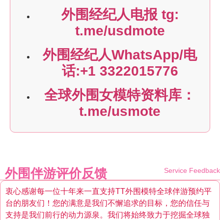
外围经纪人电报 tg:
t.me/usdmote
外围经纪人WhatsApp/电
话:+1 3322015776
全球外围女模特资料库：
t.me/usmote
外围伴游评价反馈
Service Feedback
衷心感谢每一位十年来一直支持TT外围模特全球伴游预约平
台的朋友们！您的满意是我们不懈追求的目标，您的信任与
支持是我们前行的动力源泉。我们将始终致力于挖掘全球独