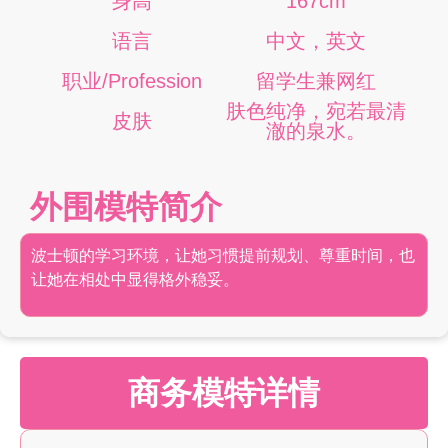
身高
167cm
语言
中文，英文
职业/Profession
留学生兼网红
肤色纯净，宛若最清
皮肤
澈的泉水。
外围模特简介
波士顿的学习环境，让她习惯提前规划、尊重时间，也
让她在相处中显得格外稳妥。
商务模特详情