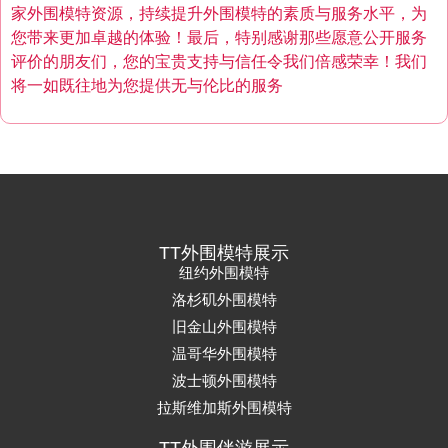
家外围模特资源，持续提升外围模特的素质与服务水平，为
您带来更加卓越的体验！最后，特别感谢那些愿意公开服务
评价的朋友们，您的宝贵支持与信任令我们倍感荣幸！我们
将一如既往地为您提供无与伦比的服务
TT外围模特展示
纽约外围模特
洛杉矶外围模特
旧金山外围模特
温哥华外围模特
波士顿外围模特
拉斯维加斯外围模特