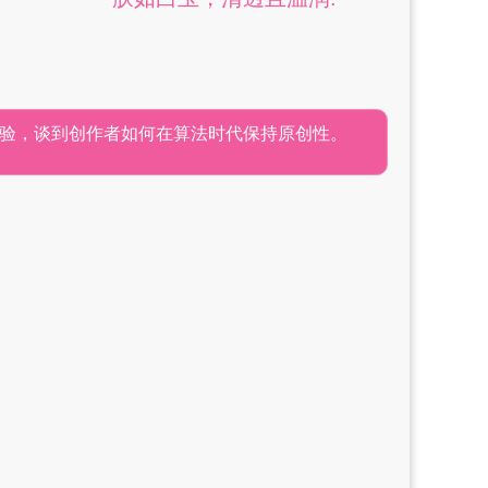
验，谈到创作者如何在算法时代保持原创性。