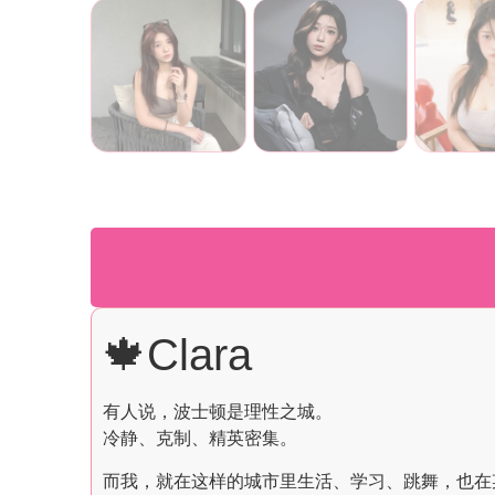
🍁Clara
有人说，波士顿是理性之城。
冷静、克制、精英密集。
而我，就在这样的城市里生活、学习、跳舞，也在