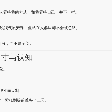
人看待我的方式，和我看待自己，并不一样。
多人说我气质安静，但站在人群里却不会被忽略。
部分，而不是全部。
分寸与认知
象。
理性而克制。
宴时，紧张到提前准备了三天。