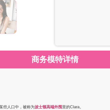
商务模特详情
某些人口中，被称为
波士顿高端外围
里的Clara。