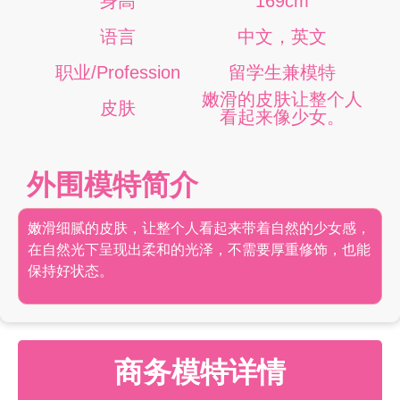
身高
169cm
语言
中文，英文
职业/Profession
留学生兼模特
嫩滑的皮肤让整个人
皮肤
看起来像少女。
外围模特简介
嫩滑细腻的皮肤，让整个人看起来带着自然的少女感，
在自然光下呈现出柔和的光泽，不需要厚重修饰，也能
保持好状态。
商务模特详情