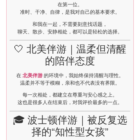
在第一位。
准时、干净、自律，是我对自己的基本要求。
和我在一起，不需要刻意找话题，
聊天、散步、安静相处，都可以是轻松的选择。
🤍 北美伴游｜温柔但清醒
的陪伴态度
在
北美伴游
的环境中，我始终保持清醒与理性。
温柔并不等于模糊，亲和也不代表没有界限。
每一次相处，都建立在尊重与安心感之上。
这也是很多人在结束后，对我评价最多的一点。
🎓 波士顿伴游｜被反复选
择的“知性型女孩”