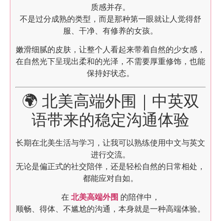
质感并存。
不是过分成熟的类型，而是那种第一眼就让人觉得舒
服、干净、有修养的女孩。
嫩滑细腻的皮肤，让整个人看起来带着自然的少女感，
在自然光下呈现出柔和的光泽，不需要厚重修饰，也能
保持好状态。
🌍 北美高端外围｜中英双
语带来的稳定沟通体验
长期在北美生活与学习，让我可以熟练使用中文与英文
进行交流。
无论是偏正式的社交陪伴，还是轻松自然的日常相处，
都能应对自如。
在
北美高端外围
的陪伴中，
顺畅、得体、不尴尬的沟通，本身就是一种高端体验。