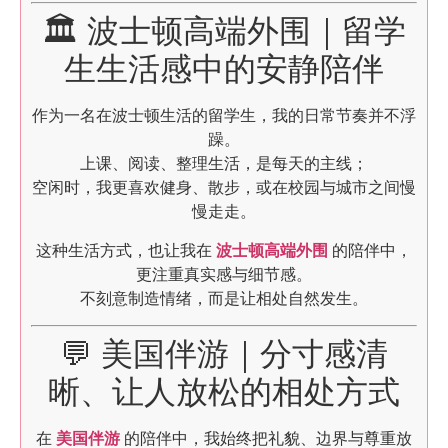
🏛 波士顿高端外围｜留学
生生活感中的安静陪伴
作为一名在波士顿生活的留学生，我的日常节奏并不浮
躁。
上课、阅读、整理生活，是每天的主线；
空闲时，我更喜欢健身、散步，或在校园与城市之间慢
慢走走。
这种生活方式，也让我在
波士顿高端外围
的陪伴中，
更注重真实感与细节感。
不刻意制造情绪，而是让相处自然发生。
💬 美国伴游｜分寸感清
晰、让人放松的相处方式
在
美国伴游
的陪伴中，我始终把礼貌、边界与尊重放