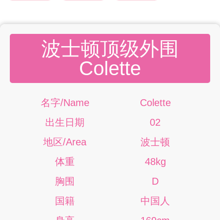
波士顿顶级外围
Colette
名字/Name
Colette
出生日期
02
地区/Area
波士顿
体重
48kg
胸围
D
国籍
中国人