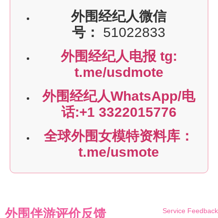
外围经纪人微信
号：
51022833
外围经纪人电报 tg:
t.me/usdmote
外围经纪人WhatsApp/电
话:+1 3322015776
全球外围女模特资料库：
t.me/usmote
外围伴游评价反馈
Service Feedback