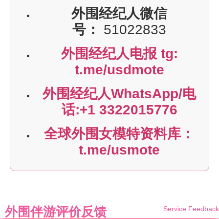
外围经纪人微信
号：
51022833
外围经纪人电报 tg:
t.me/usdmote
外围经纪人WhatsApp/电
话:+1 3322015776
全球外围女模特资料库：
t.me/usmote
外围伴游评价反馈
Service Feedback