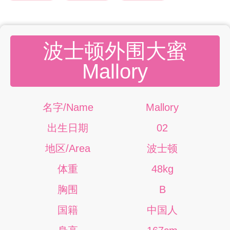
波士顿外围大蜜
Mallory
名字/Name
Mallory
出生日期
02
地区/Area
波士顿
体重
48kg
胸围
B
国籍
中国人