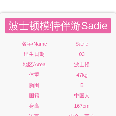
波士顿模特伴游Sadie
名字/Name
Sadie
出生日期
03
地区/Area
波士顿
体重
47kg
胸围
B
国籍
中国人
身高
167cm