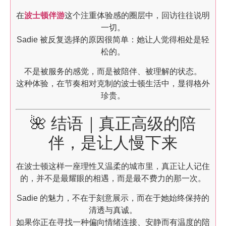
在
波士顿伴游
这个注重体验感的圈层中，回访往往说明
一切。
Sadie 被反复选择的原因很简单：她让人觉得相处是轻
松的。
不是被服务的感觉，而是被陪伴、被理解的状态。
这种体验，在节奏相对克制的波士顿生活中，显得格外
珍贵。
🌺 结语｜真正高级的陪
伴，是让人慢下来
在波士顿这样一座理性又温柔的城市里，真正让人记住
的，并不是最耀眼的相遇，而是最不费力的那一次。
Sadie 的魅力，不在于刻意展示，而在于她始终保持的
清透与真诚。
如果你正在寻找一种偏向情绪连接、安静而有温度的陪