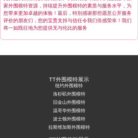
家外围模特资源，持续提升外围模特的素质与服务水平，为
您带来更加卓越的体验！最后，特别感谢那些愿意公开服务
评价的朋友们，您的宝贵支持与信任令我们倍感荣幸！我们
将一如既往地为您提供无与伦比的服务
TT外围模特展示
纽约外围模特
洛杉矶外围模特
旧金山外围模特
温哥华外围模特
波士顿外围模特
拉斯维加斯外围模特