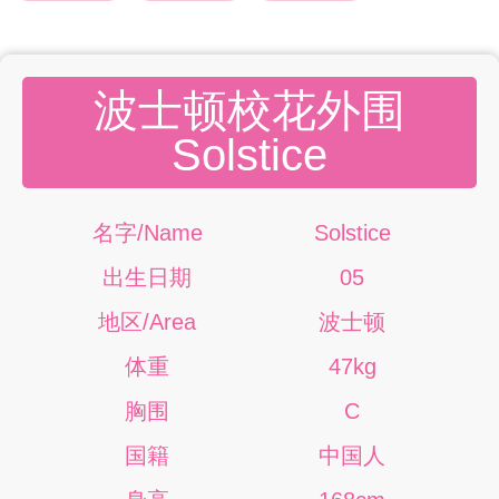
波士顿校花外围
Solstice
名字/Name
Solstice
出生日期
05
地区/Area
波士顿
体重
47kg
胸围
C
国籍
中国人