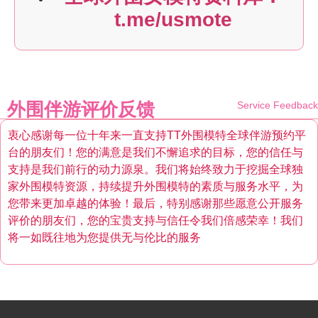
t.me/usmote
外围伴游评价反馈
Service Feedback
衷心感谢每一位十年来一直支持TT外围模特全球伴游预约平
台的朋友们！您的满意是我们不懈追求的目标，您的信任与
支持是我们前行的动力源泉。我们将始终致力于挖掘全球独
家外围模特资源，持续提升外围模特的素质与服务水平，为
您带来更加卓越的体验！最后，特别感谢那些愿意公开服务
评价的朋友们，您的宝贵支持与信任令我们倍感荣幸！我们
将一如既往地为您提供无与伦比的服务