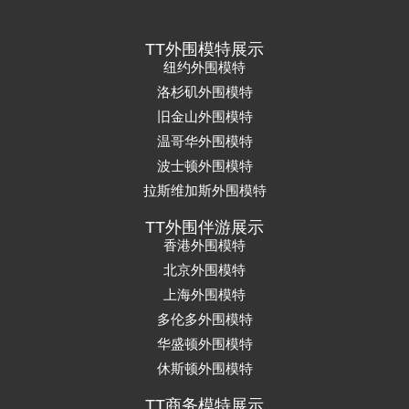
TT外围模特展示
纽约外围模特
洛杉矶外围模特
旧金山外围模特
温哥华外围模特
波士顿外围模特
拉斯维加斯外围模特
TT外围伴游展示
香港外围模特
北京外围模特
上海外围模特
多伦多外围模特
华盛顿外围模特
休斯顿外围模特
TT商务模特展示