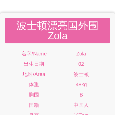
波士顿漂亮国外围
Zola
名字/Name
Zola
出生日期
02
地区/Area
波士顿
体重
48kg
胸围
B
国籍
中国人