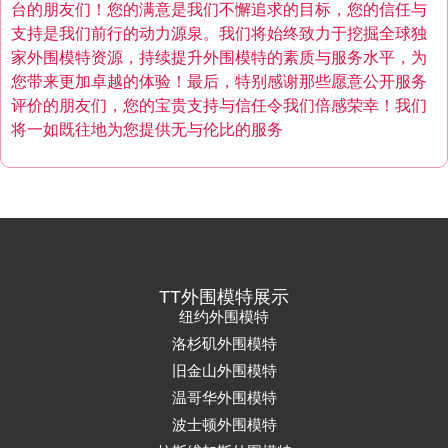
台的朋友们！您的满意是我们不懈追求的目标，您的信任与
支持是我们前行的动力源泉。我们将始终致力于挖掘全球独
家外围模特资源，持续提升外围模特的素质与服务水平，为
您带来更加卓越的体验！最后，特别感谢那些愿意公开服务
评价的朋友们，您的宝贵支持与信任令我们倍感荣幸！我们
将一如既往地为您提供无与伦比的服务
TT外围模特展示
纽约外围模特
洛杉矶外围模特
旧金山外围模特
温哥华外围模特
波士顿外围模特