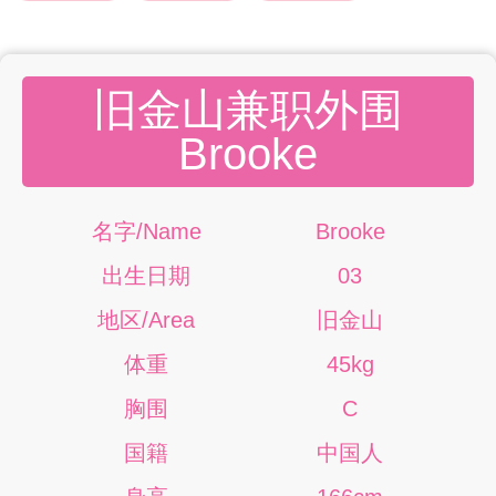
旧金山兼职外围
Brooke
名字/Name
Brooke
出生日期
03
地区/Area
旧金山
体重
45kg
胸围
C
国籍
中国人