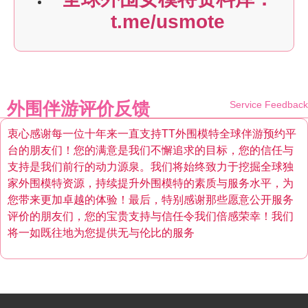
t.me/usmote
外围伴游评价反馈
Service Feedback
衷心感谢每一位十年来一直支持TT外围模特全球伴游预约平
台的朋友们！您的满意是我们不懈追求的目标，您的信任与
支持是我们前行的动力源泉。我们将始终致力于挖掘全球独
家外围模特资源，持续提升外围模特的素质与服务水平，为
您带来更加卓越的体验！最后，特别感谢那些愿意公开服务
评价的朋友们，您的宝贵支持与信任令我们倍感荣幸！我们
将一如既往地为您提供无与伦比的服务