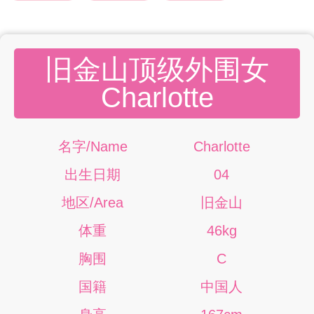
旧金山顶级外围女
Charlotte
名字/Name
Charlotte
出生日期
04
地区/Area
旧金山
体重
46kg
胸围
C
国籍
中国人