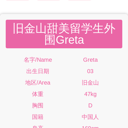
旧金山甜美留学生外
围Greta
名字/Name
Greta
出生日期
03
地区/Area
旧金山
体重
47kg
胸围
D
国籍
中国人