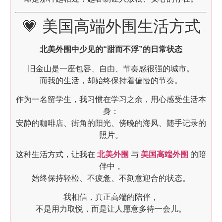
💗 美国高端外围生活方式
北美外围中少见的“甜而不浮”的日常状态
旧金山是一座包容、自由、节奏感很强的城市。
而我的生活，却始终保持着偏慢的节奏。
作为一名留学生，我习惯在学习之余，用心感受生活本
身：
安静的咖啡店、街角的阳光、傍晚的海风、随手记录的
照片。
这种生活方式，让我在
北美外围
与
美国高端外围
的陪
伴中，
始终保持轻松、不疲惫、不刻意迎合的状态。
我相信，真正高端的陪伴，
不是用力取悦，而是让人愿意多待一会儿。