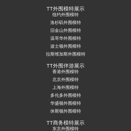
TT外围模特展示
纽约外围模特
洛杉矶外围模特
旧金山外围模特
温哥华外围模特
波士顿外围模特
拉斯维加斯外围模特
TT外围伴游展示
香港外围模特
北京外围模特
上海外围模特
多伦多外围模特
华盛顿外围模特
休斯顿外围模特
TT商务模特展示
东京外围模特