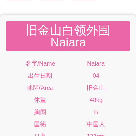
旧金山白领外围
Naiara
名字/Name
Naiara
出生日期
04
地区/Area
旧金山
体重
48kg
胸围
B
国籍
中国人