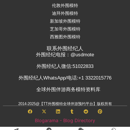
伦敦外围模特
迪拜外围模特
新加坡外围模特
芝加哥外围模特
西雅图外围模特
联系外围经纪人
外围经纪电报：@usdmote
外围经纪人微信:51022833
外围经纪人WhatsApp/电话:+1 3322015776
全球外围伴游商务模特资料库
2014-2025@【TT外围模特全球伴游预约平台】版权所有
Blogarama - Blog Directory