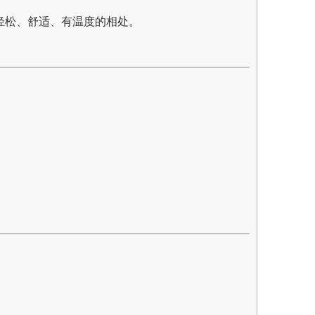
轻松、舒适、有温度的相处。