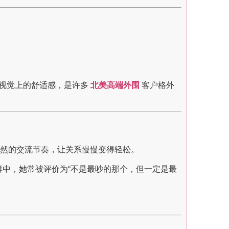
种视觉上的舒适感，是许多
北美高端外围
客户格外
自然的交流节奏，让关系慢慢变得轻松。
群中，她常被评价为“不是最吵的那个，但一定是最