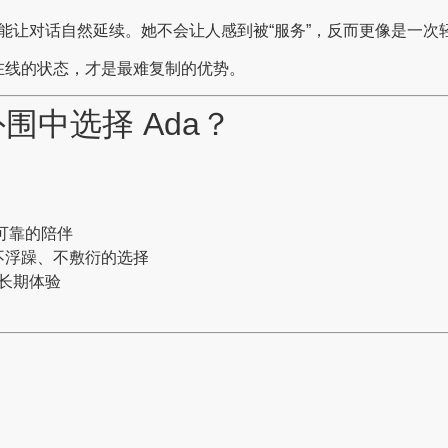
能让对话自然延续。她不会让人感到被“服务”，反而更像是一次
在线的状态，才是最难复制的优势。
围中选择 Ada？
可靠的陪伴
不浮躁、不敷衍的选择
长期体验