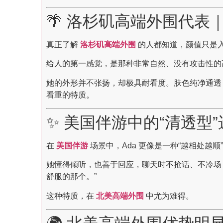
🌴 洛杉矶高端外围代表
真正了解
洛杉矶高端外围
的人都知道，颜值只是
给人的第一感觉，是那种非常自然、没有攻击性的
她的外形并不张扬，却极具耐看度。肤色纯净通透
看重的特质。
✨ 美国伴游中的“清透型
在
美国伴游
场景中，Ada 更像是一种“越相处
她懂得倾听，也善于回应，聊天时不抢话、不冷场
舒服的那个。”
这种特质，在
北美高端外围
中尤为难得。