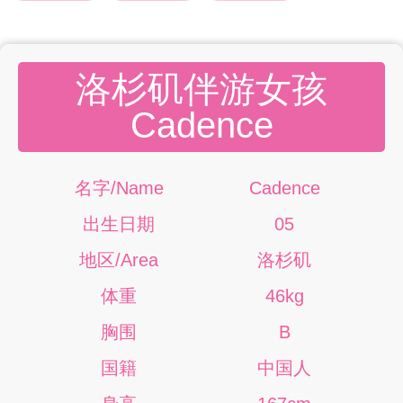
洛杉矶伴游女孩
Cadence
名字/Name
Cadence
出生日期
05
地区/Area
洛杉矶
体重
46kg
胸围
B
国籍
中国人