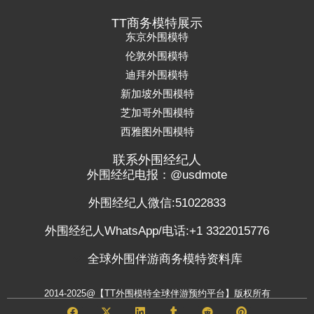
TT商务模特展示
东京外围模特
伦敦外围模特
迪拜外围模特
新加坡外围模特
芝加哥外围模特
西雅图外围模特
联系外围经纪人
外围经纪电报：@usdmote
外围经纪人微信:51022833
外围经纪人WhatsApp/电话:+1 3322015776
全球外围伴游商务模特资料库
2014-2025@【TT外围模特全球伴游预约平台】版权所有