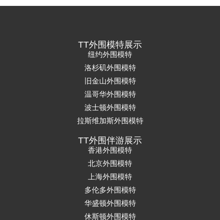
TT外围模特展示
纽约外围模特
洛杉矶外围模特
旧金山外围模特
温哥华外围模特
波士顿外围模特
拉斯维加斯外围模特
TT外围伴游展示
香港外围模特
北京外围模特
上海外围模特
多伦多外围模特
华盛顿外围模特
休斯顿外围模特