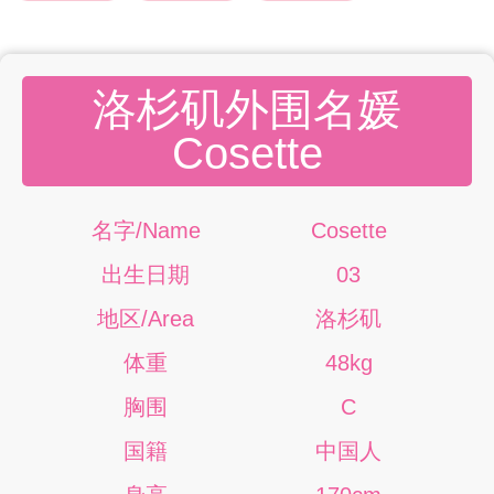
洛杉矶外围名媛
Cosette
名字/Name
Cosette
出生日期
03
地区/Area
洛杉矶
体重
48kg
胸围
C
国籍
中国人