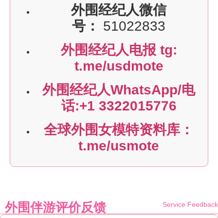
外围经纪人微信
号：
51022833
外围经纪人电报 tg:
t.me/usdmote
外围经纪人WhatsApp/电
话:+1 3322015776
全球外围女模特资料库：
t.me/usmote
外围伴游评价反馈
Service Feedback