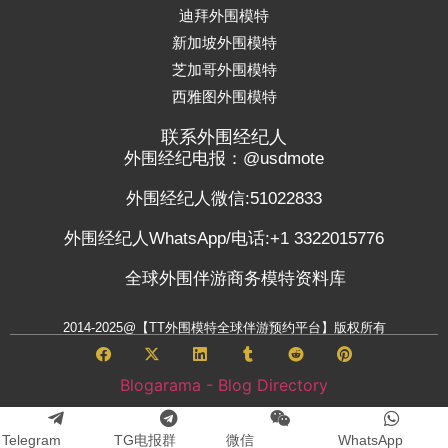
迪拜外围模特
新加坡外围模特
芝加哥外围模特
西雅图外围模特
联系外围经纪人
外围经纪电报：@usdmote
外围经纪人微信:51022833
外围经纪人WhatsApp/电话:+1 3322015776
全球外围伴游商务模特资料库
2014-2025@【TT外围模特全球伴游预约平台】版权所有
Blogarama - Blog Directory
Telegram
TG电报群
微信
WhatsApp