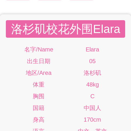
洛杉矶校花外围Elara
名字/Name
Elara
出生日期
05
地区/Area
洛杉矶
体重
48kg
胸围
C
国籍
中国人
身高
170cm