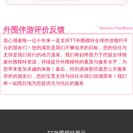
外围伴游评价反馈
Service Feedback
衷心感谢每一位十年来一直支持TT外围模特全球伴游预约平
台的朋友们！您的满意是我们不懈追求的目标，您的信任与
支持是我们前行的动力源泉。我们将始终致力于挖掘全球独
家外围模特资源，持续提升外围模特的素质与服务水平，为
您带来更加卓越的体验！最后，特别感谢那些愿意公开服务
评价的朋友们，您的宝贵支持与信任令我们倍感荣幸！我们
将一如既往地为您提供无与伦比的服务
TT外围模特展示