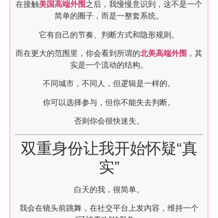
在接触
美国高端外围
之后，我慢慢意识到，这不是一个
简单的圈子，而是一整套系统。
它有自己的节奏、判断方式和隐形规则。
而在更大的范围里，你会看到所谓的
北美高端外围
，其
实是一个流动的结构。
不同城市，不同人，但逻辑是一样的。
你可以选择参与，但你不能失去判断。
否则你会很快迷失。
双重身份让我开始怀疑“真
实”
白天的我，很简单。
我会在镜头前跳舞，在社交平台上发内容，维持一个