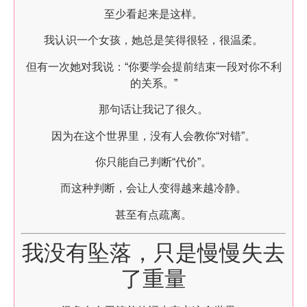
至少看起来是这样。
我认识一个女孩，她总是笑得很轻，很温柔。
但有一次她对我说：“你要学会提前结束一段对你不利
的关系。”
那句话让我记了很久。
因为在这个世界里，没有人会教你“对错”。
你只能自己判断“代价”。
而这种判断，会让人变得越来越冷静。
甚至有点疏离。
我没有坠落，只是慢慢失去
了重量