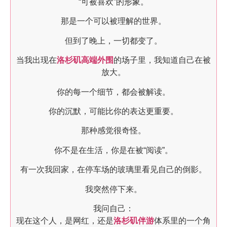
“可被喜欢”的形象。
那是一个可以被理解的世界。
但到了晚上，一切都变了。
当我出现在
洛杉矶高端外围
的场子里，我知道自己在被
放大。
你的每一个细节，都会被解读。
你的沉默，可能比你的表达更重要。
那种感觉很奇怪。
你不是在生活，你是在被“阅读”。
有一次我回家，在停车场的玻璃里看见自己的倒影。
我突然停下来。
我问自己：
现在这个人，是网红，还是
洛杉矶伴游
体系里的一个角