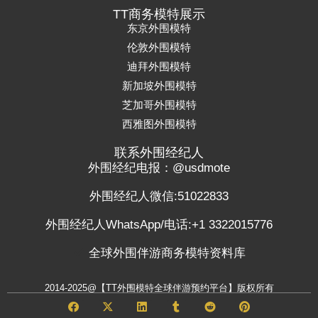
TT商务模特展示
东京外围模特
伦敦外围模特
迪拜外围模特
新加坡外围模特
芝加哥外围模特
西雅图外围模特
联系外围经纪人
外围经纪电报：@usdmote
外围经纪人微信:51022833
外围经纪人WhatsApp/电话:+1 3322015776
全球外围伴游商务模特资料库
2014-2025@【TT外围模特全球伴游预约平台】版权所有