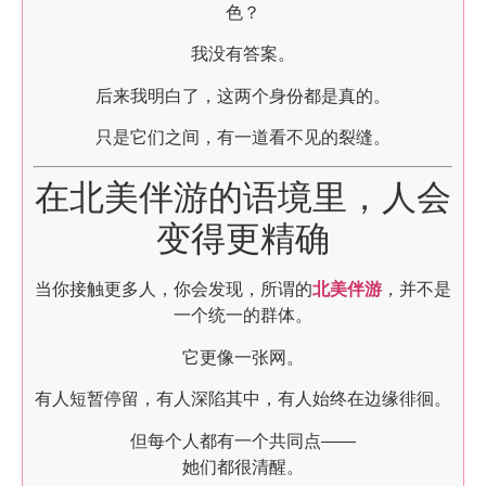
色？
我没有答案。
后来我明白了，这两个身份都是真的。
只是它们之间，有一道看不见的裂缝。
在北美伴游的语境里，人会
变得更精确
当你接触更多人，你会发现，所谓的
北美伴游
，并不是
一个统一的群体。
它更像一张网。
有人短暂停留，有人深陷其中，有人始终在边缘徘徊。
但每个人都有一个共同点——
她们都很清醒。