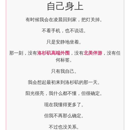
自己身上
有时候我会在凌晨回到家，把灯关掉。
不看手机，也不说话。
只是安静地坐着。
那一刻，没有
洛杉矶高端外围
，没有
北美伴游
，没有任
何标签。
只有我自己。
我会想起最初来到洛杉矶的那一天。
阳光很亮，我什么都不懂，但很确定。
现在我懂得更多了。
但我不再那么确定。
不过也没关系。