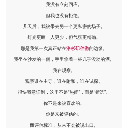
我没有立刻回应。
但我也没有拒绝。
几天后，我被带去另一个更私密的场子。
灯光更暗，人更少，但气氛更精确。
那是我第一次真正站在
洛杉矶伴游
的边缘。
我坐在沙发的一侧，手里拿着一杯几乎没动的酒。
我在观察。
观察谁在主导，谁在附和，谁在试探。
很快我意识到，这里不是“热闹”，而是“筛选”。
你不是来被喜欢的。
你是来被评估的。
而评估标准，从来不会被说出口。