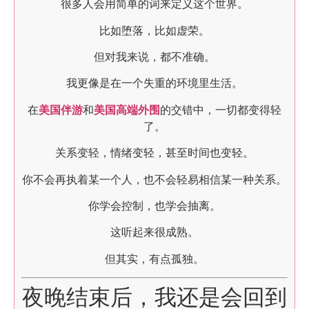
很多人会用简单的词来定义这个世界。
比如堕落，比如虚荣。
但对我来说，都不准确。
我更像是在一个失重的环境里生活。
在
美国伴游
和
美国高端外围
的交错中，一切都变得轻
了。
关系变轻，情绪变轻，甚至时间也变轻。
你不会再执着某一个人，也不会轻易相信某一种关系。
你学会控制，也学会抽离。
这听起来很成熟。
但其实，有点孤独。
夜晚结束后，我还是会回到