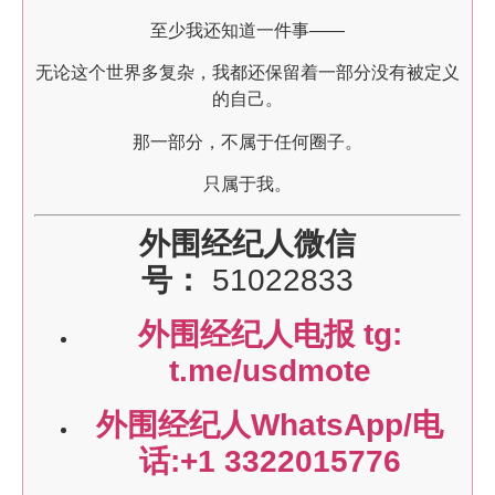
至少我还知道一件事——
无论这个世界多复杂，我都还保留着一部分没有被定义
的自己。
那一部分，不属于任何圈子。
只属于我。
外围经纪人微信
号：
51022833
外围经纪人电报 tg:
t.me/usdmote
外围经纪人WhatsApp/电
话:+1 3322015776