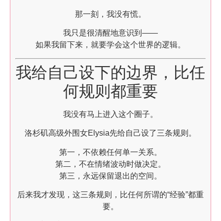
那一刻，我没有慌。
我只是很清醒地意识到——
如果我留下来，就要学会这个世界的逻辑。
我给自己设下的边界，比任
何规则都重要
我没有马上进入这个圈子。
洛杉矶高级外围女Elysia先给自己设了三条规则。
第一，不依赖任何单一关系。
第二，不在情绪波动时做决定。
第三，永远保留退出的空间。
后来我才发现，这三条规则，比任何所谓的“经验”都重
要。