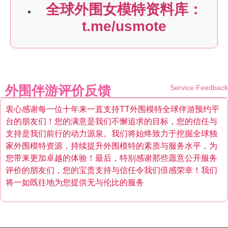
全球外围女模特资料库：
t.me/usmote
外围伴游评价反馈
Service Feedback
衷心感谢每一位十年来一直支持TT外围模特全球伴游预约平
台的朋友们！您的满意是我们不懈追求的目标，您的信任与
支持是我们前行的动力源泉。我们将始终致力于挖掘全球独
家外围模特资源，持续提升外围模特的素质与服务水平，为
您带来更加卓越的体验！最后，特别感谢那些愿意公开服务
评价的朋友们，您的宝贵支持与信任令我们倍感荣幸！我们
将一如既往地为您提供无与伦比的服务