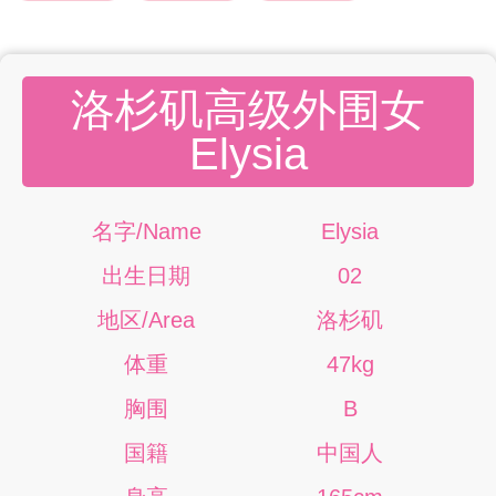
洛杉矶高级外围女
Elysia
名字/Name
Elysia
出生日期
02
地区/Area
洛杉矶
体重
47kg
胸围
B
国籍
中国人