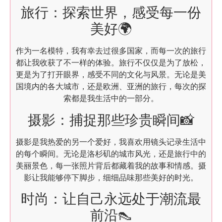
旅行：探索世界，感受每一份
美好🌍
作为一名模特，我有幸去过很多国家，而每一次的旅行
都让我收获了不一样的体验。旅行不仅仅是为了放松，
更是为了打开眼界，感受不同的文化与风景。无论是美
国境内的各大城市，还是欧洲、亚洲的旅行，每次的探
索都是我生活中的一部分。
摄影：捕捉那些珍贵瞬间📸
摄影是我热爱的另一个爱好，我喜欢用镜头记录生活中
的每个瞬间。无论是洛杉矶的城市风光，还是旅行中的
美丽景色，每一张照片背后都藏着我的故事和情感。摄
影让我能够停下脚步，细细品味那些美好的时光。
时尚：让自己永远处于潮流最
前沿👠