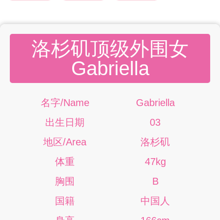
洛杉矶顶级外围女
Gabriella
名字/Name
Gabriella
出生日期
03
地区/Area
洛杉矶
体重
47kg
胸围
B
国籍
中国人