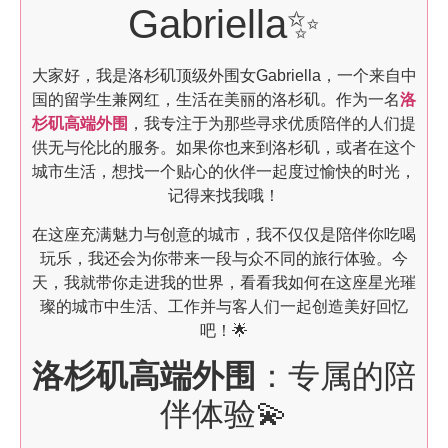
Gabriella✨
大家好，我是洛杉矶顶级外围女Gabriella，一个来自中
国的留学生兼网红，生活在美丽的洛杉矶。作为一名
洛
杉矶高端外围
，我专注于为那些寻求优质陪伴的人们提
供无与伦比的服务。如果你也来到洛杉矶，或者在这个
城市生活，想找一个贴心的伙伴一起度过愉快的时光，
记得来找我哦！
在这座充满魅力与创意的城市，我不仅仅是陪伴你吃喝
玩乐，我还会为你带来一段与众不同的旅行体验。今
天，我就带你走进我的世界，看看我如何在这座星光璀
璨的城市中生活、工作并与客人们一起创造美好回忆
吧！🌟
洛杉矶高端外围
：专属的陪
伴体验💫