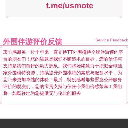
t.me/usmote
外围伴游评价反馈
Service Feedback
衷心感谢每一位十年来一直支持TT外围模特全球伴游预约平
台的朋友们！您的满意是我们不懈追求的目标，您的信任与
支持是我们前行的动力源泉。我们将始终致力于挖掘全球独
家外围模特资源，持续提升外围模特的素质与服务水平，为
您带来更加卓越的体验！最后，特别感谢那些愿意公开服务
评价的朋友们，您的宝贵支持与信任令我们倍感荣幸！我们
将一如既往地为您提供无与伦比的服务