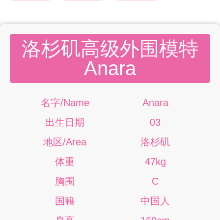
洛杉矶高级外围模特
Anara
名字/Name
Anara
出生日期
03
地区/Area
洛杉矶
体重
47kg
胸围
C
国籍
中国人