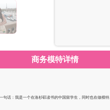
商务模特详情
一句话：我是一个在洛杉矶读书的中国留学生，同时也在做模特