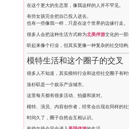
在这个更大的生态里，像我这样的人并不罕见。
有些女孩完全把自己投入进去。
也有一些像我一样，只是在这个世界的边缘行走。
很多人会把这种生活方式称为
北美伴游
文化的一部
听起来像个行业，但其实更像一种复杂的社交结构
模特生活和这个圈子的交叉
很多人不知道，其实模特行业和这些社交圈子有时
洛杉矶是一个娱乐产业城市。
这里每天都有很多活动、拍摄和派对。
模特、演员、内容创作者，经常会出现在同样的社
时间久了，圈子自然会互相认识。
有些女孩会完全进入
美国伴游
的生活。