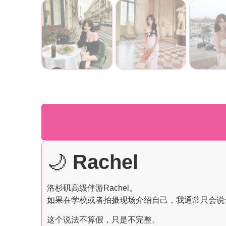
🌙
Rachel
洛杉矶高级伴游Rachel。
如果在学校或者拍摄现场介绍自己，我通常只会说
这个说法不算假，只是不完整。