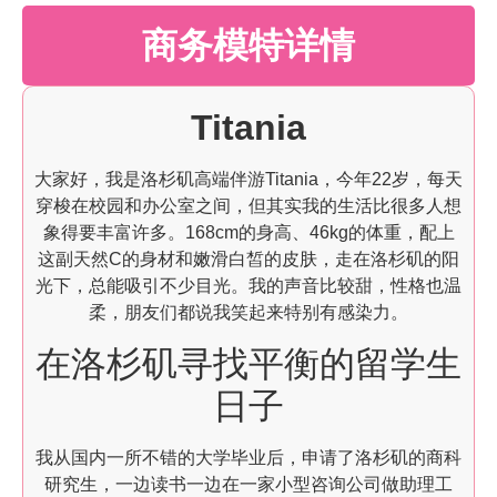
商务模特详情
Titania
大家好，我是洛杉矶高端伴游Titania，今年22岁，每天
穿梭在校园和办公室之间，但其实我的生活比很多人想
象得要丰富许多。168cm的身高、46kg的体重，配上
这副天然C的身材和嫩滑白皙的皮肤，走在洛杉矶的阳
光下，总能吸引不少目光。我的声音比较甜，性格也温
柔，朋友们都说我笑起来特别有感染力。
在洛杉矶寻找平衡的留学生
日子
我从国内一所不错的大学毕业后，申请了洛杉矶的商科
研究生，一边读书一边在一家小型咨询公司做助理工