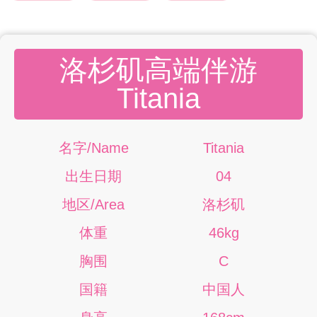
洛杉矶高端伴游
Titania
名字/Name
Titania
出生日期
04
地区/Area
洛杉矶
体重
46kg
胸围
C
国籍
中国人