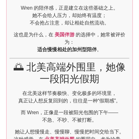
Wren 的陪伴感，正是建立在这些基础之上。
她不会给人压力，却始终有温度；
不会抢占注意，却让相处自然流动。
这也是为什么，在
美国伴游
的选择中，她常被评价
为：
适合慢慢相处的加州型陪伴
。
🌅 北美高端外围里，她像
一段阳光假期
在北美这样节奏极快、变化极多的环境里，
真正让人想反复回到的，往往是一种“假期感”。
而 Wren，正像是一段被阳光包围的下午——
不急、不吵、不被打断。
她让人想慢慢走、慢慢聊、慢慢把时间交给当下。