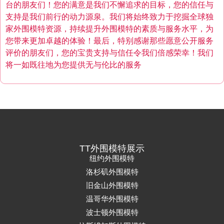
台的朋友们！您的满意是我们不懈追求的目标，您的信任与
支持是我们前行的动力源泉。我们将始终致力于挖掘全球独
家外围模特资源，持续提升外围模特的素质与服务水平，为
您带来更加卓越的体验！最后，特别感谢那些愿意公开服务
评价的朋友们，您的宝贵支持与信任令我们倍感荣幸！我们
将一如既往地为您提供无与伦比的服务
TT外围模特展示
纽约外围模特
洛杉矶外围模特
旧金山外围模特
温哥华外围模特
波士顿外围模特