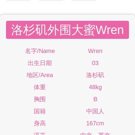
洛杉矶外围大蜜Wren
名字/Name
Wren
出生日期
03
地区/Area
洛杉矶
体重
48kg
胸围
B
国籍
中国人
身高
167cm