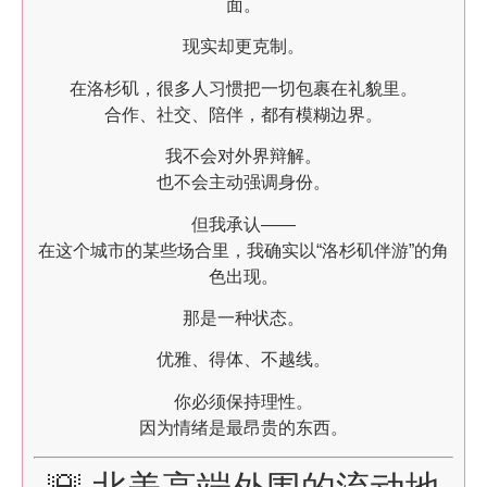
面。
现实却更克制。
在洛杉矶，很多人习惯把一切包裹在礼貌里。
合作、社交、陪伴，都有模糊边界。
我不会对外界辩解。
也不会主动强调身份。
但我承认——
在这个城市的某些场合里，我确实以“洛杉矶伴游”的角
色出现。
那是一种状态。
优雅、得体、不越线。
你必须保持理性。
因为情绪是最昂贵的东西。