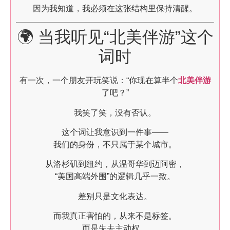
因为我知道，我必须在这张结构里保持清醒。
🌍 当我听见“北美伴游”这个
词时
有一次，一个朋友开玩笑说：“你现在算半个
北美伴游
了吧？”
我笑了笑，没有否认。
这个词让我意识到一件事——
我们的身份，不只属于某个城市。
从洛杉矶到纽约，从温哥华到迈阿密，
“美国高端外围”的逻辑几乎一致。
差别只是文化表达。
而我真正害怕的，从来不是标签。
而是失去主动权。