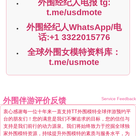
外围经纪人电报 tg:
t.me/usdmote
外围经纪人WhatsApp/电
话:+1 3322015776
全球外围女模特资料库：
t.me/usmote
外围伴游评价反馈
Service Feedback
衷心感谢每一位十年来一直支持TT外围模特全球伴游预约平
台的朋友们！您的满意是我们不懈追求的目标，您的信任与
支持是我们前行的动力源泉。我们将始终致力于挖掘全球独
家外围模特资源，持续提升外围模特的素质与服务水平，为