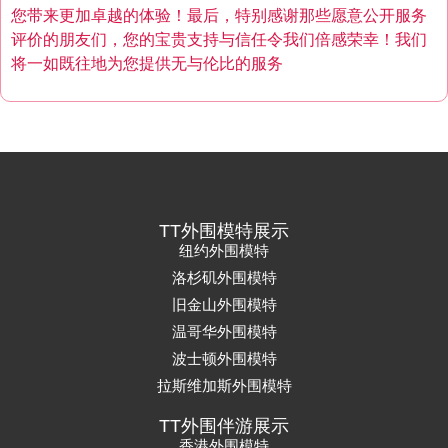
您带来更加卓越的体验！最后，特别感谢那些愿意公开服务
评价的朋友们，您的宝贵支持与信任令我们倍感荣幸！我们
将一如既往地为您提供无与伦比的服务
TT外围模特展示
纽约外围模特
洛杉矶外围模特
旧金山外围模特
温哥华外围模特
波士顿外围模特
拉斯维加斯外围模特
TT外围伴游展示
香港外围模特