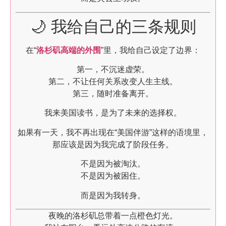
🌙 我给自己的三条规则
在“
洛杉矶高端的外围
”里，我给自己设定了边界：
第一，不沉迷虚荣。
第二，不让任何关系改变人生主线。
第三，随时准备离开。
我来美国读书，是为了未来的选择权。
如果有一天，我不再出现在“美国伴游”这样的语境里，
那应该是因为我完成了阶段任务。
不是因为被淘汰。
不是因为被困住。
而是因为我转身。
夜晚的洛杉矶总带着一点橙色灯光。