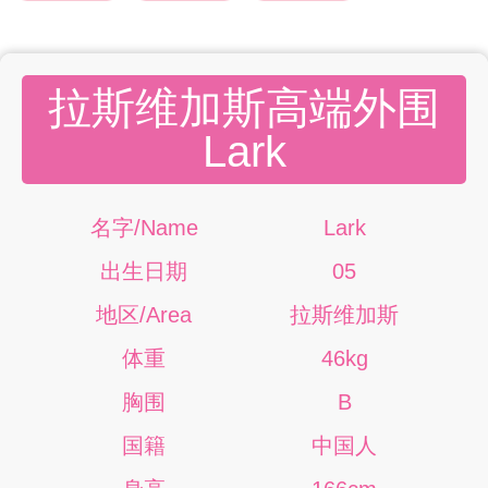
拉斯维加斯高端外围
Lark
名字/Name
Lark
出生日期
05
地区/Area
拉斯维加斯
体重
46kg
胸围
B
国籍
中国人