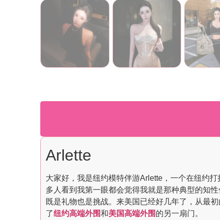
Arlette
大家好，我是纽约模特伴游Arlette，一个在纽
多人看到我第一眼都会觉得我就是那种典型的知性
既是礼物也是挑战。来美国已经好几年了，从最初
了
纽约高端外围
和
美国高端外围
的另一扇门。