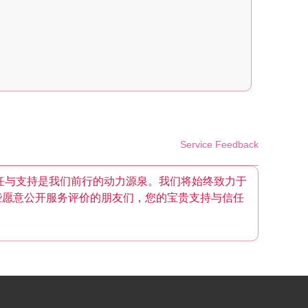
Service Feedback
任与支持是我们前行的动力源泉。我们将始终致力于
些愿意公开服务评价的朋友们，您的宝贵支持与信任