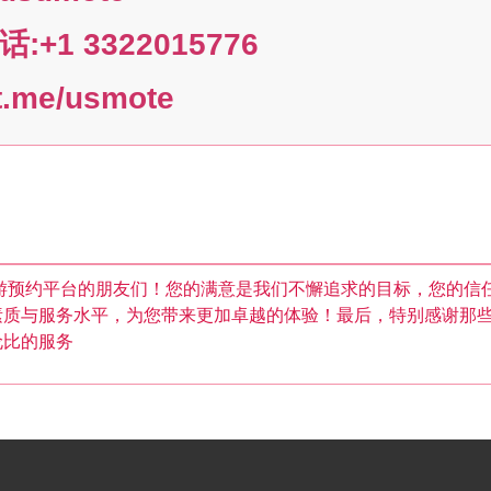
+1 3322015776
e/usmote
游预约平台的朋友们！您的满意是我们不懈追求的目标，您的信
素质与服务水平，为您带来更加卓越的体验！最后，特别感谢那
伦比的服务