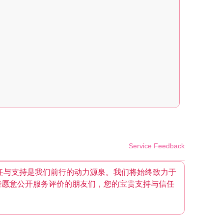
Service Feedback
任与支持是我们前行的动力源泉。我们将始终致力于
些愿意公开服务评价的朋友们，您的宝贵支持与信任