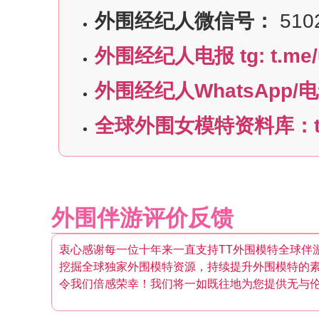
外围经纪人微信号：
510
外围经纪人电报 tg: t.me/
外围经纪人WhatsApp/电话:
全球外围女模特资料库：t.m
外围伴游评价反馈
衷心感谢每一位十年来一直支持TT外围模特全球伴
挖掘全球独家外围模特资源，持续提升外围模特的
令我们倍感荣幸！我们将一如既往地为您提供无与