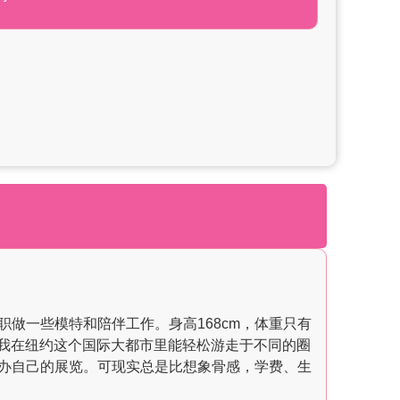
职做一些模特和陪伴工作。身高168cm，体重只有
让我在纽约这个国际大都市里能轻松游走于不同的圈
办自己的展览。可现实总是比想象骨感，学费、生