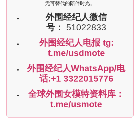
无可替代的陪伴时光。
外围经纪人微信
号：
51022833
外围经纪人电报 tg:
t.me/usdmote
外围经纪人WhatsApp/电
话:+1 3322015776
全球外围女模特资料库：
t.me/usmote