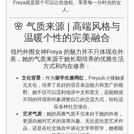
Freya就是那个可以让你放松、享受每一分时光的女
人。
🌸 气质来源 | 高端风格与
温暖个性的完美融合
纽约外围女神Freya 的魅力并不只体现在外
表，她的气质来源于她长期培养的优雅生活
方式和内在修养：
文化背景
：作为
留学生兼网红
，Freya从小接触多
元文化，培养了良好的语言表达能力和宽广的视
野。她不仅可以流利地讲中文和英文，还能根据
不同的环境和对象调整自己的交流方式，轻松适
应各种社交场合。
艺术气质
：她的高雅气质不仅来自于她的外表，
更源自她对艺术的深厚兴趣。无论是欣赏艺术作
品，还是在社交场合中谈论文学和哲学，她都能