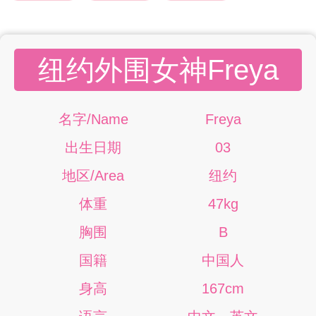
纽约外围女神Freya
名字/Name
Freya
出生日期
03
地区/Area
纽约
体重
47kg
胸围
B
国籍
中国人
身高
167cm