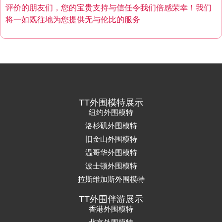
评价的朋友们，您的宝贵支持与信任令我们倍感荣幸！我们
将一如既往地为您提供无与伦比的服务
TT外围模特展示
纽约外围模特
洛杉矶外围模特
旧金山外围模特
温哥华外围模特
波士顿外围模特
拉斯维加斯外围模特
TT外围伴游展示
香港外围模特