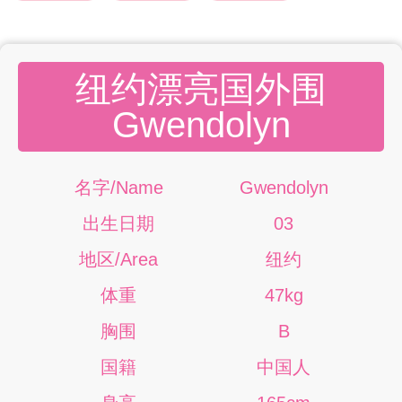
纽约漂亮国外围
Gwendolyn
名字/Name
Gwendolyn
出生日期
03
地区/Area
纽约
体重
47kg
胸围
B
国籍
中国人