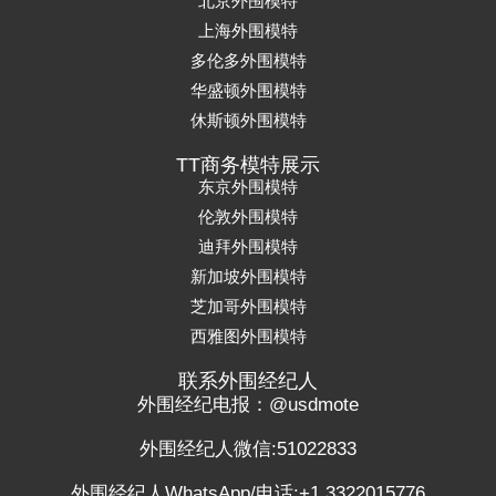
北京外围模特
上海外围模特
多伦多外围模特
华盛顿外围模特
休斯顿外围模特
TT商务模特展示
东京外围模特
伦敦外围模特
迪拜外围模特
新加坡外围模特
芝加哥外围模特
西雅图外围模特
联系外围经纪人
外围经纪电报：@usdmote
外围经纪人微信:51022833
外围经纪人WhatsApp/电话:+1 3322015776