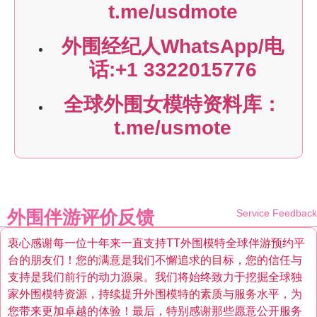
t.me/usdmote
外围经纪人WhatsApp/电
话:+1 3322015776
全球外围女模特资料库：
t.me/usmote
外围伴游评价反馈
Service Feedback
衷心感谢每一位十年来一直支持TT外围模特全球伴游预约平
台的朋友们！您的满意是我们不懈追求的目标，您的信任与
支持是我们前行的动力源泉。我们将始终致力于挖掘全球独
家外围模特资源，持续提升外围模特的素质与服务水平，为
您带来更加卓越的体验！最后，特别感谢那些愿意公开服务