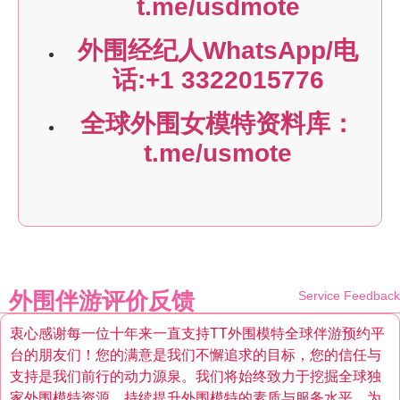
t.me/usdmote
外围经纪人WhatsApp/电
话:+1 3322015776
全球外围女模特资料库：
t.me/usmote
外围伴游评价反馈
Service Feedback
衷心感谢每一位十年来一直支持TT外围模特全球伴游预约平
台的朋友们！您的满意是我们不懈追求的目标，您的信任与
支持是我们前行的动力源泉。我们将始终致力于挖掘全球独
家外围模特资源，持续提升外围模特的素质与服务水平，为