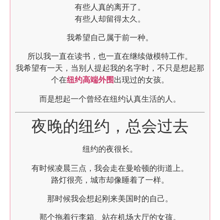
有些人真的离开了。
有些人却留得太久。
我希望自己属于前一种。
所以我一直在读书，也一直在继续做模特工作。
我希望有一天，当别人提起我的名字时，不只是想起那
个在
纽约高端外围
出现过的女孩。
而是想起一个曾经在纽约认真生活的人。
夜晚的纽约，总会过去
纽约的夜很长。
有时候凌晨三点，我会走在曼哈顿的街道上。
路灯很亮，城市却像睡着了一样。
那时候我会想起刚来美国时的自己。
那个拖着行李箱、站在机场大厅的女孩。