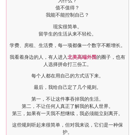
为什么？
值不值得？
我能不能控制自己？
现实很简单。
留学生的生活从来不轻松。
学费、房租、生活费，每一项都像一个数字不断增长。
我看着身边的人，有人进入
北美高端外围
的圈子，也有
人选择拼命打三份工。
每个人都在用自己的方式活下来。
最后，我给自己定了几个规则。
第一，不让这件事吞掉我的生活。
第二，不让任何人真正了解我的私人世界。
第三，如果有一天我不想继续，我必须能立刻离开。
这些规则听起来很简单，但对我来说，它们是一种保
护。