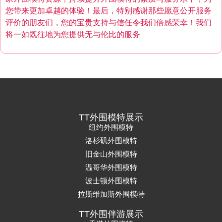
您带来更加卓越的体验！最后，特别感谢那些愿意公开服务
评价的朋友们，您的宝贵支持与信任令我们倍感荣幸！我们
将一如既往地为您提供无与伦比的服务
TT外围模特展示
纽约外围模特
洛杉矶外围模特
旧金山外围模特
温哥华外围模特
波士顿外围模特
拉斯维加斯外围模特
TT外围伴游展示