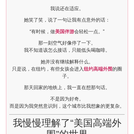
我说还在适应。
她笑了笑，说了一句让我有点意外的话：
“有时候，做
美国伴游
会轻松一点。”
那一刻空气好像停了一下。
我不知道该怎么接话，只能低头喝咖啡。
她并没有继续解释什么。
只是说，在纽约，有些女孩会进入
纽约高端外围
的圈
子。
那天回家的地铁上，我一直在想那句话。
不是因为好奇。
而是因为我突然意识到，这个城市比我想象的更复杂。
我慢慢理解了“美国高端外