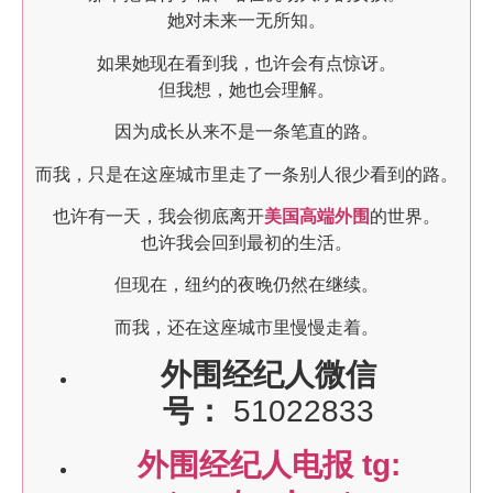
她对未来一无所知。
如果她现在看到我，也许会有点惊讶。
但我想，她也会理解。
因为成长从来不是一条笔直的路。
而我，只是在这座城市里走了一条别人很少看到的路。
也许有一天，我会彻底离开
美国高端外围
的世界。
也许我会回到最初的生活。
但现在，纽约的夜晚仍然在继续。
而我，还在这座城市里慢慢走着。
外围经纪人微信
号：
51022833
外围经纪人电报 tg: