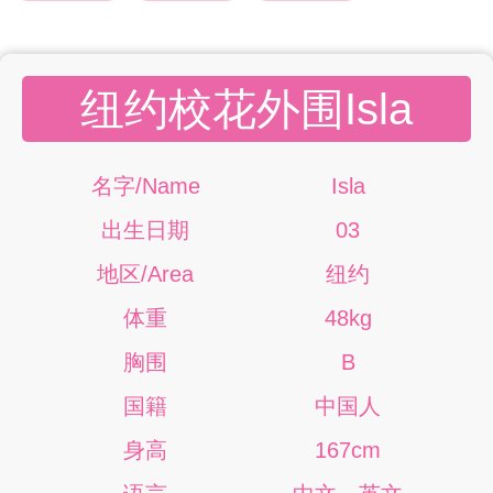
纽约校花外围Isla
名字/Name
Isla
出生日期
03
地区/Area
纽约
体重
48kg
胸围
B
国籍
中国人
身高
167cm