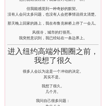
但我能感觉到一种奇妙的默契。
没有人会问太多问题，也没有人会把事情说得太清楚。
那天晚上回家的路上，我在布鲁克林桥上停了一会儿。
风很冷，城市的灯很亮。
我突然意识到，我已经站在一条边界上。
进入纽约高端外围圈之前，
我想了很久
很多人会以为这是一个冲动的决定。
其实不是。
我想了很久。
几个月。
我问自己很多问题：