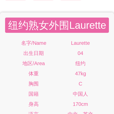
纽约熟女外围Laurette
名字/Name
Laurette
出生日期
04
地区/Area
纽约
体重
47kg
胸围
C
国籍
中国人
身高
170cm