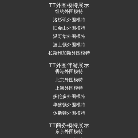
TT外围模特展示
纽约外围模特
洛杉矶外围模特
旧金山外围模特
温哥华外围模特
波士顿外围模特
拉斯维加斯外围模特
TT外围伴游展示
香港外围模特
北京外围模特
上海外围模特
多伦多外围模特
华盛顿外围模特
休斯顿外围模特
TT商务模特展示
东京外围模特