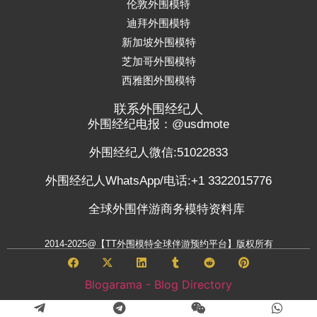
伦敦外围模特
迪拜外围模特
新加坡外围模特
芝加哥外围模特
西雅图外围模特
联系外围经纪人
外围经纪电报：@usdmote
外围经纪人微信:51022833
外围经纪人WhatsApp/电话:+1 3322015776
全球外围伴游商务模特资料库
2014-2025@【TT外围模特全球伴游预约平台】版权所有
Blogarama - Blog Directory