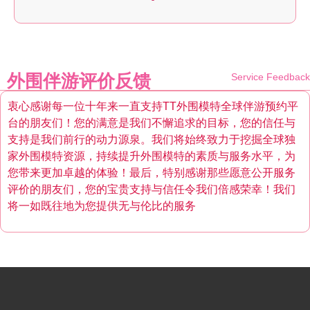
外围伴游评价反馈
Service Feedback
衷心感谢每一位十年来一直支持TT外围模特全球伴游预约平
台的朋友们！您的满意是我们不懈追求的目标，您的信任与
支持是我们前行的动力源泉。我们将始终致力于挖掘全球独
家外围模特资源，持续提升外围模特的素质与服务水平，为
您带来更加卓越的体验！最后，特别感谢那些愿意公开服务
评价的朋友们，您的宝贵支持与信任令我们倍感荣幸！我们
将一如既往地为您提供无与伦比的服务