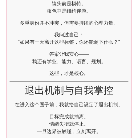
镜头前是模特。
夜色中是纽约伴游。
多重身份并不冲突，但需要持续的心理力量。
我问过自己：
“如果有一天离开这些标签，你还能剩下什么？”
答案让我安心——
我还有学业、能力、语言、规划。
这些，才是核心。
退出机制与自我掌控
在进入这个圈子前，我就给自己设定了退出机制。
目标完成就抽离。
情绪失衡就停止。
一旦边界被触碰，立刻离开。