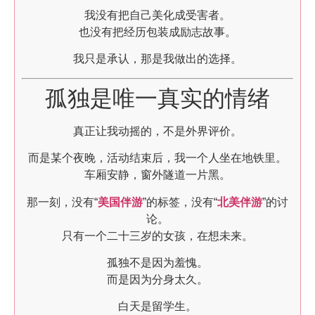
我没有把自己美化成受害者。
也没有把经历包装成励志故事。
我只是承认，那是我做出的选择。
孤独是唯一真实的情绪
真正让我动摇的，不是外界评价。
而是某个夜晚，活动结束后，我一个人坐在地铁里。
车厢安静，窗外隧道一片黑。
那一刻，没有“
美国伴游
”的标签，没有“
北美伴游
”的讨
论。
只有一个二十三岁的女孩，在想未来。
孤独不是因为羞愧。
而是因为分身太久。
白天是留学生。