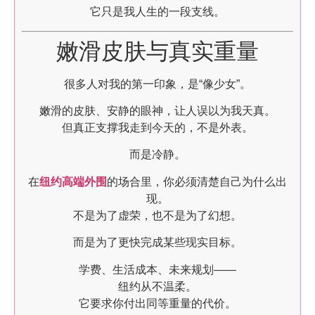
它只是我人生的一段支线。
嫩滑皮肤与真实重量
很多人对我的第一印象，是“像少女”。
嫩滑的皮肤、安静的眼神，让人误以为我天真。
但真正支撑我走到今天的，不是外表。
而是冷静。
在
纽约高端外围
的场合里，你必须清楚自己为什么出
现。
不是为了虚荣，也不是为了幻想。
而是为了更快完成某些现实目标。
学费、生活成本、未来规划——
纽约从不温柔。
它要求你付出同等重量的代价。