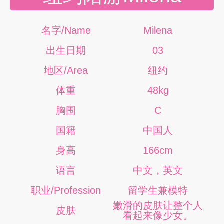
名字/Name
Milena
出生日期
03
地区/Area
纽约
体重
48kg
胸围
C
国籍
中国人
身高
166cm
语言
中文，英文
职业/Profession
留学生兼模特
嫩滑的皮肤让整个人
皮肤
看起来像少女。