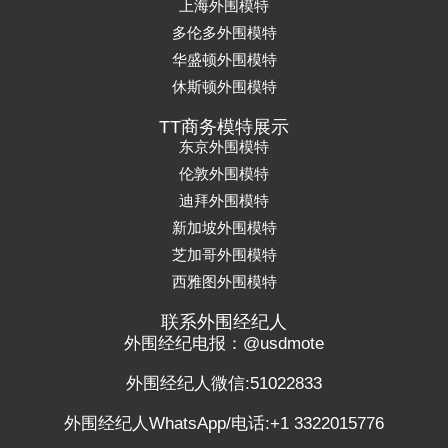
上海外围模特
多伦多外围模特
华盛顿外围模特
休斯顿外围模特
TT商务模特展示
东京外围模特
伦敦外围模特
迪拜外围模特
新加坡外围模特
芝加哥外围模特
西雅图外围模特
联系外围经纪人
外围经纪电报：@usdmote
外围经纪人微信:51022833
外围经纪人WhatsApp/电话:+1 3322015776