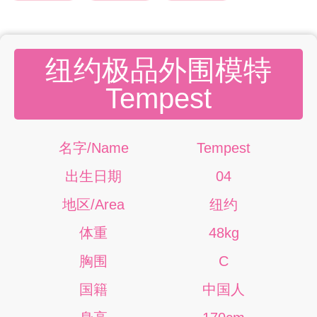
纽约极品外围模特
Tempest
名字/Name
Tempest
出生日期
04
地区/Area
纽约
体重
48kg
胸围
C
国籍
中国人