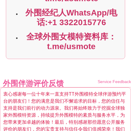
外围经纪人WhatsApp/电
话:+1 3322015776
全球外围女模特资料库：
t.me/usmote
外围伴游评价反馈
Service Feedback
衷心感谢每一位十年来一直支持TT外围模特全球伴游预约平
台的朋友们！您的满意是我们不懈追求的目标，您的信任与
支持是我们前行的动力源泉。我们将始终致力于挖掘全球独
家外围模特资源，持续提升外围模特的素质与服务水平，为
您带来更加卓越的体验！最后，特别感谢那些愿意公开服务
评价的朋友们，您的宝贵支持与信任令我们倍感荣幸！我们