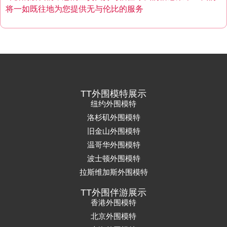
将一如既往地为您提供无与伦比的服务
TT外围模特展示
纽约外围模特
洛杉矶外围模特
旧金山外围模特
温哥华外围模特
波士顿外围模特
拉斯维加斯外围模特
TT外围伴游展示
香港外围模特
北京外围模特