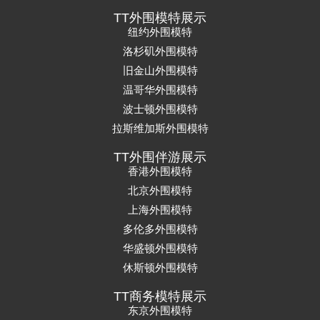
TT外围模特展示
纽约外围模特
洛杉矶外围模特
旧金山外围模特
温哥华外围模特
波士顿外围模特
拉斯维加斯外围模特
TT外围伴游展示
香港外围模特
北京外围模特
上海外围模特
多伦多外围模特
华盛顿外围模特
休斯顿外围模特
TT商务模特展示
东京外围模特