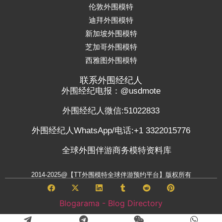
伦敦外围模特
迪拜外围模特
新加坡外围模特
芝加哥外围模特
西雅图外围模特
联系外围经纪人
外围经纪电报：@usdmote
外围经纪人微信:51022833
外围经纪人WhatsApp/电话:+1 3322015776
全球外围伴游商务模特资料库
2014-2025@【TT外围模特全球伴游预约平台】版权所有
Blogarama - Blog Directory