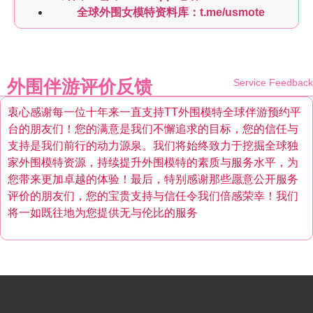
全球外围女模特资料库：t.me/usmote
外围伴游评价反馈
Service Feedback
衷心感谢每一位十年来一直支持TT外围模特全球伴游预约平
台的朋友们！您的满意是我们不懈追求的目标，您的信任与
支持是我们前行的动力源泉。我们将始终致力于挖掘全球独
家外围模特资源，持续提升外围模特的素质与服务水平，为
您带来更加卓越的体验！最后，特别感谢那些愿意公开服务
评价的朋友们，您的宝贵支持与信任令我们倍感荣幸！我们
将一如既往地为您提供无与伦比的服务