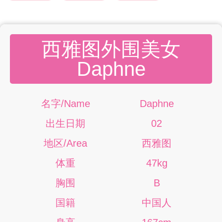
西雅图外围美女
Daphne
名字/Name
Daphne
出生日期
02
地区/Area
西雅图
体重
47kg
胸围
B
国籍
中国人