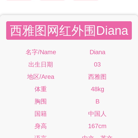
西雅图网红外围Diana
名字/Name
Diana
出生日期
03
地区/Area
西雅图
体重
48kg
胸围
B
国籍
中国人
身高
167cm