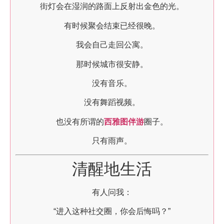
街灯会在湿润的路面上反射出金色的光。
有时候聚会结束已经很晚。
我会自己走回公寓。
那时候城市很安静。
没有音乐。
没有舞蹈视频。
也没有所谓的
西雅图伴游
圈子。
只有雨声。
清醒地生活
有人问我：
“进入这种社交圈，你会后悔吗？”