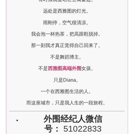
远处是西雅图的灯光。
雨刚停，空气很清凉。
我会泡一杯热茶，把高跟鞋脱掉。
那一刻我才真正觉得自己回来了。
不是舞蹈博主。
不是
西雅图高端外围
女孩。
只是Diana。
一个在西雅图生活的人。
而这座城市，只是我人生的一段旅程。
外围经纪人微信
号：
51022833