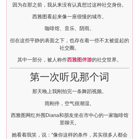
因为在那之前，我从来没有认真想过这种社交身份。
西雅图看起来像一座很慢的城市。
咖啡馆、音乐、阴雨。
但在这些平静的表面之下，也存在着一些不太被提起的
社交圈。
其中一部分，被人称作
西雅图伴游
的社交世界。
第一次听见那个词
那天晚上我刚拍完一条舞蹈视频。
雨刚停，空气很潮湿。
西雅图网红外围Diana和朋友坐在市中心的一家咖啡馆
里聊天。
她看着我笑，说：“像你这样的条件，其实很多人都会