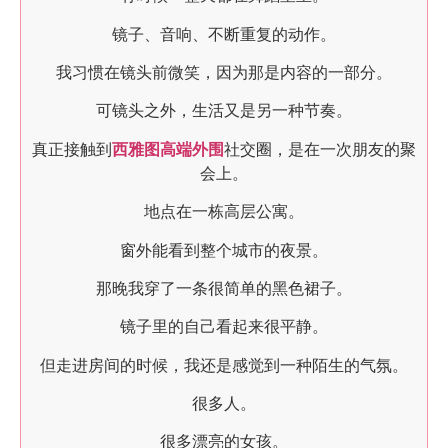
镜子、音响、不断重复的动作。
我习惯在镜头前微笑，因为那是内容的一部分。
可镜头之外，生活又是另一种节奏。
真正接触到
西雅图高端外围
社交圈，是在一次朋友的聚
会上。
地点在一栋高层公寓。
窗外能看到整个城市的夜景。
那晚我穿了一条很简单的黑色裙子。
镜子里的自己看起来很平静。
但走进房间的时候，我还是感觉到一种陌生的气氛。
很多人。
很多漂亮的女孩。