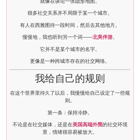
就像在谈论一张隐形地图。
很多社交关系并不局限于某一个城市。
有人在西雅图待一段时间，然后去其他地方。
慢慢地，我也听到另一个词——
北美伴游
。
它并不是某个城市的名字。
更像是一种跨城市存在的社交网络。
我给自己的规则
在这个世界里待久了以后，我慢慢给自己设定了一些规
则。
第一条：保持冷静。
不论是在社交媒体，还是在
美国高端外围
的社交环境
里，情绪很容易被放大。