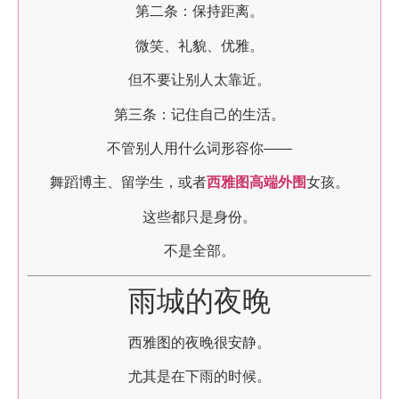
第二条：保持距离。
微笑、礼貌、优雅。
但不要让别人太靠近。
第三条：记住自己的生活。
不管别人用什么词形容你——
舞蹈博主、留学生，或者
西雅图高端外围
女孩。
这些都只是身份。
不是全部。
雨城的夜晚
西雅图的夜晚很安静。
尤其是在下雨的时候。