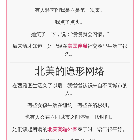
有人轻声问我是不是第一次来。
我点了点头。
她笑了一下，说：“慢慢就会习惯。”
后来我才知道，她已经在
美国伴游
社交圈里生活了很
久。
北美的隐形网络
在西雅图生活久了以后，我慢慢认识来自不同城市的
人。
有些女孩生活在纽约，有些在洛杉矶。
也有人会在不同城市之间停留一段时间。
她们谈起所谓的
北美高端外围
圈子时，语气很平静。