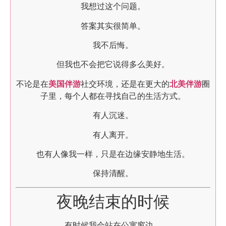
我想过这个问题。
答案其实很简单。
我不后悔。
但我也不会把它说得多么美好。
不论是在
美国伴游
社交环境，还是在更大的
北美伴游
圈
子里，每个人都在寻找自己的生活方式。
有人沉迷。
有人离开。
也有人像我一样，只是在边缘安静地生活。
保持清醒。
夜晚结束的时候
有时候我会站在公寓窗边。