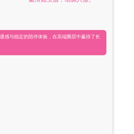
通感与稳定的陪伴体验，在高端圈层中赢得了长