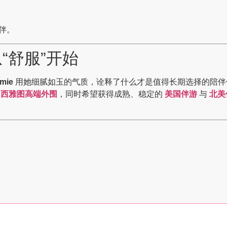
伴。
“舒服”开始
mie
用她细腻如玉的气质，诠释了什么才是值得长期选择的陪伴
西雅图高端外围
，同时希望获得成熟、稳定的
美国伴游
与
北美