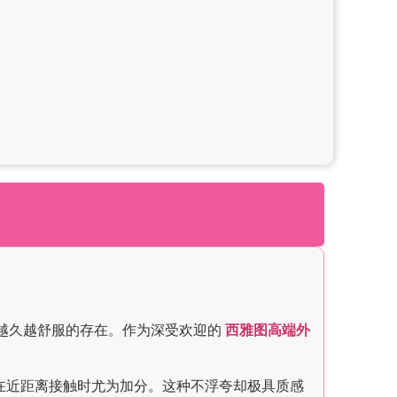
越久越舒服的存在。作为深受欢迎的
西雅图高端外
在近距离接触时尤为加分。这种不浮夸却极具质感