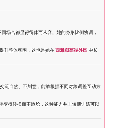
在不同场合都显得得体而从容。她的身形比例协调，
节中提升整体氛围，这也是她在
西雅图高端外围
中长
交流自然、不刻意，能够根据不同对象调整互动方
陪伴变得轻松而不尴尬，这种能力并非短期训练可以