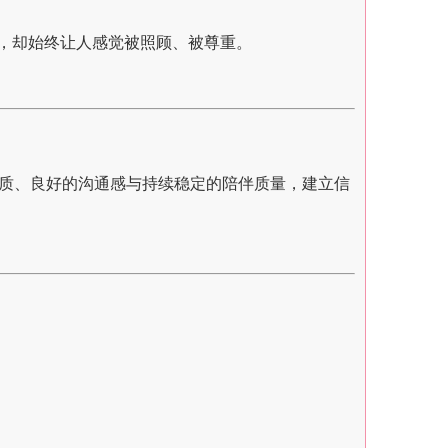
动，却始终让人感觉被照顾、被尊重。
的气质、良好的沟通感与持续稳定的陪伴质量，建立信