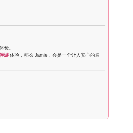
体验。
伴游
体验，那么 Jamie，会是一个让人安心的名