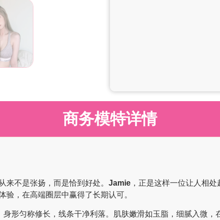
商务模特详情
从来不是张扬，而是恰到好处。
Jamie
，正是这样一位让人相处
体验，在高端圈层中赢得了长期认可。
，身形匀称修长，线条干净利落。肌肤嫩滑如玉脂，细腻入微，