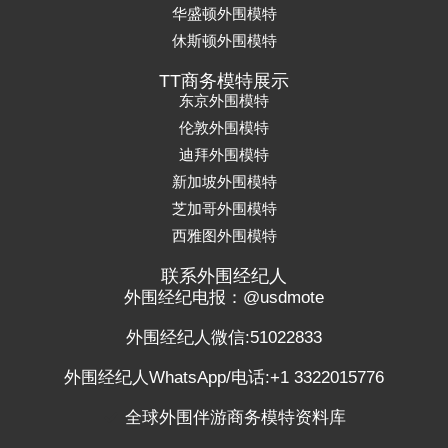
华盛顿外围模特
休斯顿外围模特
TT商务模特展示
东京外围模特
伦敦外围模特
迪拜外围模特
新加坡外围模特
芝加哥外围模特
西雅图外围模特
联系外围经纪人
外围经纪电报：@usdmote
外围经纪人微信:51022833
外围经纪人WhatsApp/电话:+1 3322015776
全球外围伴游商务模特资料库