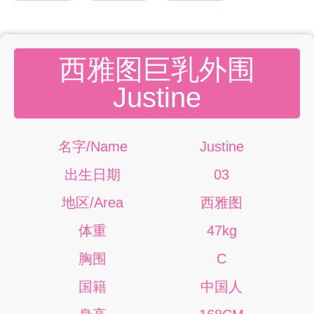
西雅图巨乳外围
Justine
名字/Name
Justine
出生日期
03
地区/Area
西雅图
体重
47kg
胸围
C
国籍
中国人