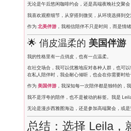
无论是午后悠闲咖啡约会，还是高端夜晚社交聚会
我喜欢观察细节，从穿搭到微笑，从环境选择到交
作为
北美伴游
，我相信陪伴不只是时间，而是情绪
🌟 俏皮温柔的
美国伴游
我的性格里有一点俏皮，也有一点温柔。
在社交场合，我可以优雅地应对各种人群，也可以
在私人陪伴时，我会耐心倾听，也会在你需要时给
作为
美国伴游
，我深知每一次陪伴都是独特的，我
我不是浮夸的陪伴，也不是被动的标签。我是 Le
无论是漫步西雅图海边，还是参加高端聚会，或是
总结：选择 Leil