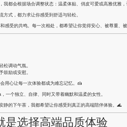
，我都会根据场合调整状态：温柔体贴、俏皮可爱或高雅优雅，
流方式，都力求让你感受到舒适与轻松。
和感受的共鸣。每一次相处，都希望让你觉得安心、被尊重、被
轻松调动气氛。
予鼓励或安慰。
会用心让每一次体验都成为难忘记忆。🍰
ila，一个独立、自律、同时又带着幽默和温柔的女性。
安静的下午茶，我都希望让你感受到真正的高端陪伴体验。🌊
a，就是选择高端品质体验