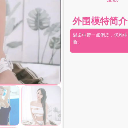
外围模特简介
温柔中带一点俏皮，优雅中
验。