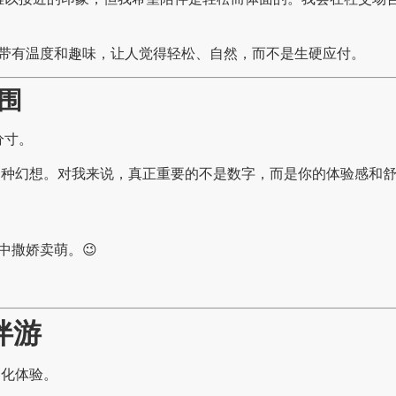
带有温度和趣味，让人觉得轻松、自然，而不是生硬应付。
围
分寸。
有各种幻想。对我来说，真正重要的不是数字，而是你的体验感和
中撒娇卖萌。😉
伴游
制化体验。