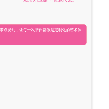
带点灵动，让每一次陪伴都像是定制化的艺术体