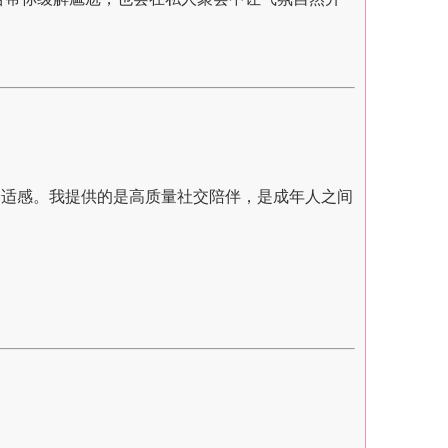
舒适感。我提供的是高质量社交陪伴，是成年人之间