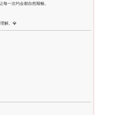
让每一次约会都自然顺畅。
理解。💎