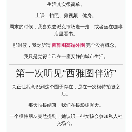
生活其实很简单。
上课、拍照、剪视频、健身。
周末的时候，我喜欢去派克市场走一走，或者坐在咖啡
店里看书。
那时候，我对所谓
西雅图高端外围
完全没有概念。
我只是觉得自己在一座安静的城市生活。
第一次听见“西雅图伴游”
真正让我意识到这个圈子存在，是在一次模特拍摄之
后。
那天拍摄结束，我们在摄影棚聊天。
一个模特朋友突然提到，她认识一些女孩会参加私人社
交场合。