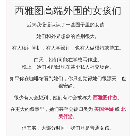
西雅图高端外围的女孩们
后来我慢慢认识了一些圈子里的女孩。
她们和外界想象的差别很大。
有人读计算机，有人学设计，也有人做模特或博主。
白天，她们可能在学校写作业。
晚上，她们可能出现在某个私人社交场合。
如果你在咖啡馆看到她们，你只会觉得她们很漂亮，也
很安静。
很少有人会想到，她们有时会被称为
西雅图伴游
。
在更大的叙事里，她们甚至会被归类为
美国伴游
或
北
美伴游
。
但其实，大部分时间，我们只是普通女孩。