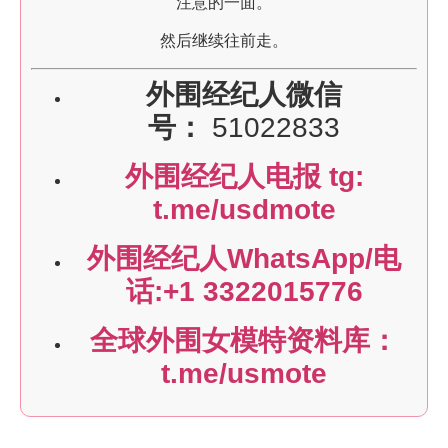
注意的一面。
然后继续往前走。
外围经纪人微信
号：
51022833
外围经纪人电报 tg:
t.me/usdmote
外围经纪人WhatsApp/电
话:+1 3322015776
全球外围女模特资料库：
t.me/usmote