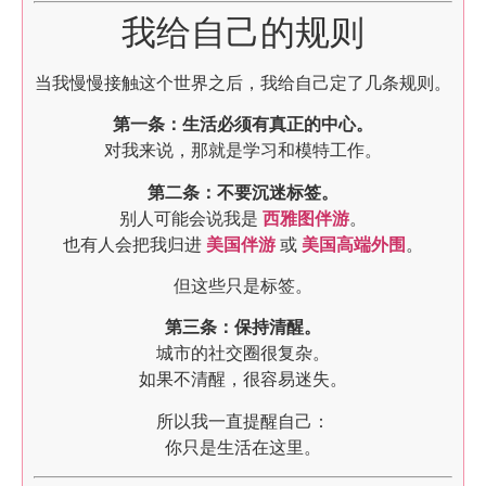
我给自己的规则
当我慢慢接触这个世界之后，我给自己定了几条规则。
第一条：生活必须有真正的中心。
对我来说，那就是学习和模特工作。
第二条：不要沉迷标签。
别人可能会说我是
西雅图伴游
。
也有人会把我归进
美国伴游
或
美国高端外围
。
但这些只是标签。
第三条：保持清醒。
城市的社交圈很复杂。
如果不清醒，很容易迷失。
所以我一直提醒自己：
你只是生活在这里。