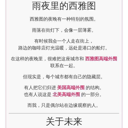
雨夜里的西雅图
西雅图的夜晚有一种特别的氛围。
雨落在街灯下，会像一层薄雾。
有时候我会一个人走在街上，
路边的咖啡店灯光温暖，远处是港口的船灯。
在这样的夜晚里，很难把这座城市和
西雅图高端外围
联系在一起。
但现实是，每个城市都有自己的隐藏层。
有人把它们归进
美国高端外围
的结构。
也有人说这是
北美高端外围
的一部分。
而我，只是偶尔站在边缘观察的人。
关于未来