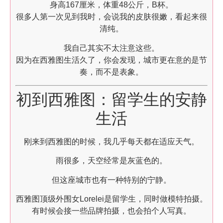
身高167厘米，体重48公斤，B杯。
很多人第一次见到我时，会说我的皮肤很嫩，看起来很
清纯。
我自己其实不太注意这些。
因为在西雅图生活久了，你会发现，城市更在意的是节
奏，而不是表象。
初到西雅图：留学生的安静
生活
刚来到西雅图的时候，我几乎每天都在适应天气。
雨很多，天空经常是灰蓝色的。
但这座城市也有一种特别的宁静。
西雅图顶级外围女Lorelei是留学生，同时做模特拍摄。
有时候会接一些品牌拍摄，也会拍个人写真。