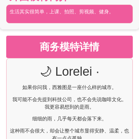
生活其实很简单，上课、拍照、剪视频、健身。
商务模特详情
🌙 Lorelei ·
如果你问我，西雅图是一座什么样的城市。
我可能不会先提到科技公司，也不会先说咖啡文化。
我更容易想到的是雨。
细细的雨，几乎每天都会落下来。
这种雨不会很大，却会让整个城市显得安静、温柔，也
有一点点孤独。