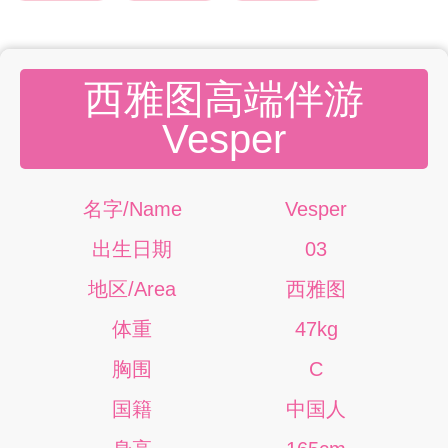
西雅图高端伴游
Vesper
名字/Name
Vesper
出生日期
03
地区/Area
西雅图
体重
47kg
胸围
C
国籍
中国人