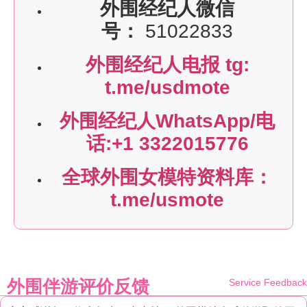
外围经纪人微信
号：
51022833
外围经纪人电报 tg:
t.me/usdmote
外围经纪人WhatsApp/电
话:+1 3322015776
全球外围女模特资料库：
t.me/usmote
外围伴游评价反馈
Service Feedback