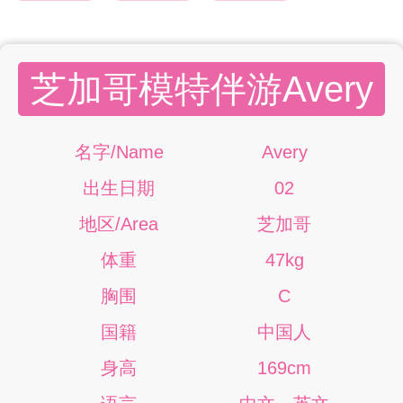
芝加哥模特伴游Avery
名字/Name
Avery
出生日期
02
地区/Area
芝加哥
体重
47kg
胸围
C
国籍
中国人
身高
169cm