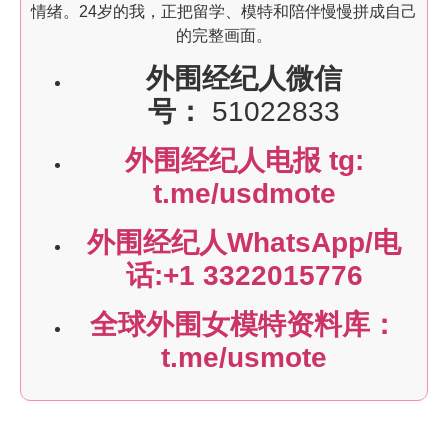
情绪。24岁的我，正把留学、模特和陪伴慢慢拼成自己
的完整画面。
外围经纪人微信
号：
51022833
外围经纪人电报 tg:
t.me/usdmote
外围经纪人WhatsApp/电
话:+1 3322015776
全球外围女模特资料库：
t.me/usmote