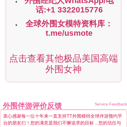
外围经纪人WhatsApp/电
话:+1 3322015776
全球外围女模特资料库：
t.me/usmote
点击查看其他极品美国高端
外围女神
外围伴游评价反馈
Service Feedback
衷心感谢每一位十年来一直支持TT外围模特全球伴游预约平
台的朋友们！您的满意是我们不懈追求的目标，您的信任与