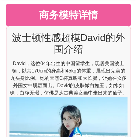
商务模特详情
波士顿性感超模David的外
围介绍
David，这位04年出生的中国留学生，现居美国波士
顿，以其170cm的身高和45kg的体重，展现出完美的
九头身比例。她的天然C杯真胸和大长腿，让她在众多
外围女中脱颖而出。David的皮肤嫩白如玉，如水如
珠，白净无瑕，仿佛是从古典美女画中走出来的仙子。