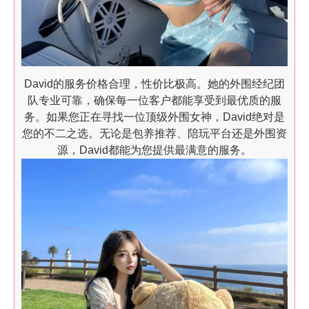
David的服务价格合理，性价比极高。她的外围经纪团
队专业可靠，确保每一位客户都能享受到最优质的服
务。如果您正在寻找一位顶级外围女神，David绝对是
您的不二之选。无论是包养推荐、陪玩平台还是外围资
源，David都能为您提供最满意的服务。