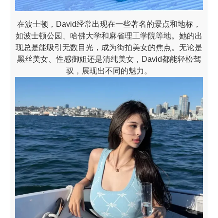
在波士顿，David经常出现在一些著名的景点和地标，
如波士顿公园、哈佛大学和麻省理工学院等地。她的出
现总是能吸引无数目光，成为街拍美女的焦点。无论是
黑丝美女、性感御姐还是清纯美女，David都能轻松驾
驭，展现出不同的魅力。