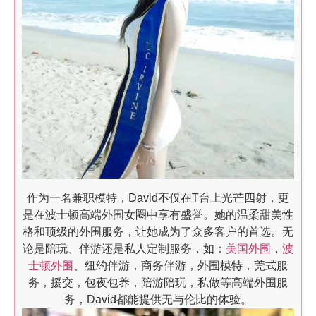
作为一名兼职模特，David不仅在T台上光芒四射，更
是在波士顿高端外围女圈中享有盛誉。她的温柔甜美性
格和顶级的外围服务，让她成为了众多客户的首选。无
论是陪玩、伴游还是私人定制服务，如：
美国外围
，
波
士顿外围
、纽约伴游，商务伴游，外围模特，莞式服
务，援交，包夜包养，陪游陪玩，私做等高端外围服
务，David都能提供无与伦比的体验。