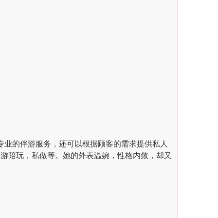
供专业的伴游服务，还可以根据顾客的需求提供私人
陪游陪玩，私做等。她的外表温婉，性格内敛，却又