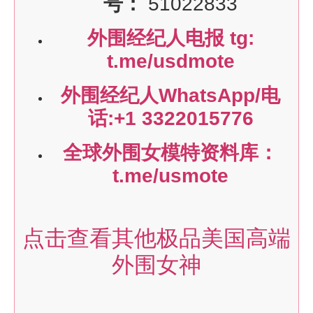
号：
51022833
外围经纪人电报 tg:
t.me/usdmote
外围经纪人WhatsApp/电
话:+1 3322015776
全球外围女模特资料库：
t.me/usmote
点击查看其他极品美国高端
外围女神