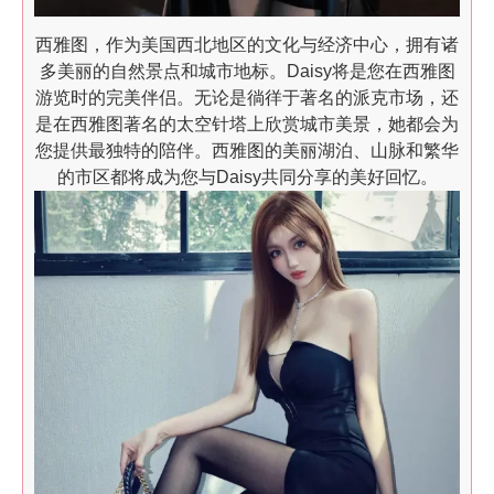
西雅图，作为美国西北地区的文化与经济中心，拥有诸
多美丽的自然景点和城市地标。Daisy将是您在西雅图
游览时的完美伴侣。无论是徜徉于著名的派克市场，还
是在西雅图著名的太空针塔上欣赏城市美景，她都会为
您提供最独特的陪伴。西雅图的美丽湖泊、山脉和繁华
的市区都将成为您与Daisy共同分享的美好回忆。