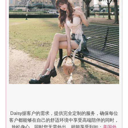
Daisy据客户的需求，提供完全定制的服务，确保每位
客户都能够在自己的舒适环境中享受高端陪伴的同时，
放松身心。同时您无需外出，就能享受到如：
美国外