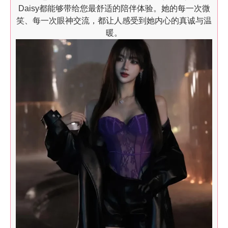
Daisy都能够带给您最舒适的陪伴体验。她的每一次微
笑、每一次眼神交流，都让人感受到她内心的真诚与温
暖。