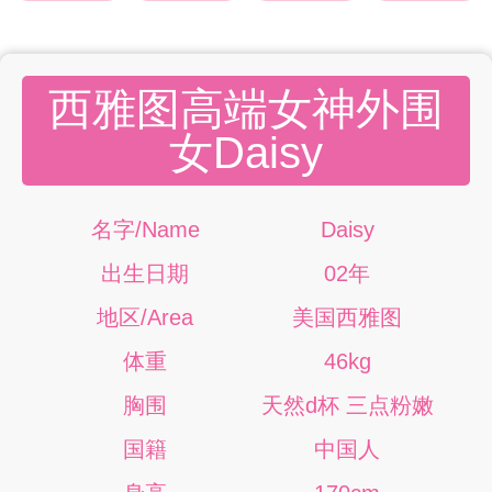
西雅图高端女神外围
女Daisy
名字/Name
Daisy
出生日期
02年
地区/Area
美国西雅图
体重
46kg
胸围
天然d杯 三点粉嫩
国籍
中国人