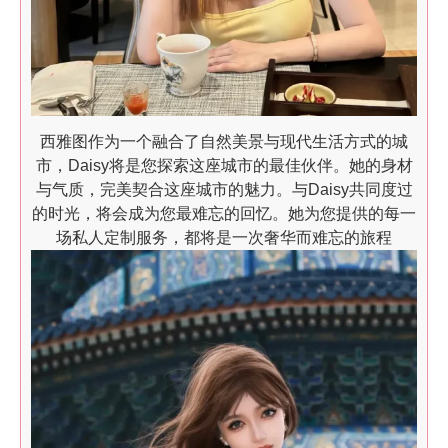
西雅图作为一个融合了自然美景与现代生活方式的城
市，Daisy将是您探索这座城市的最佳伙伴。她的身材
与气质，完美契合这座城市的魅力。与Daisy共同度过
的时光，将会成为您最难忘的回忆。她为您提供的每一
场私人定制服务，都将是一次奢华而难忘的旅程