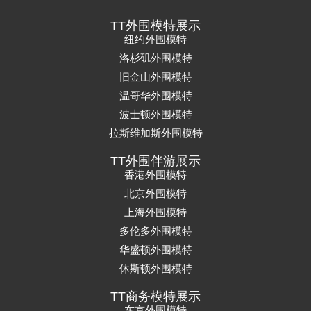
TT外围模特展示
纽约外围模特
洛杉矶外围模特
旧金山外围模特
温哥华外围模特
波士顿外围模特
拉斯维加斯外围模特
TT外围伴游展示
香港外围模特
北京外围模特
上海外围模特
多伦多外围模特
华盛顿外围模特
休斯顿外围模特
TT商务模特展示
东京外围模特