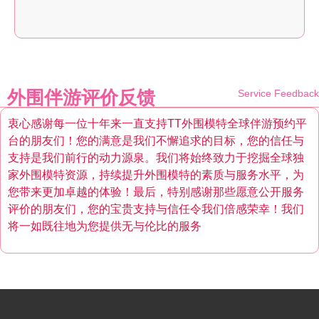
外围伴游评价反馈
Service Feedback
衷心感谢每一位十年来一直支持TT外围模特全球伴游预约平
台的朋友们！您的满意是我们不懈追求的目标，您的信任与
支持是我们前行的动力源泉。我们将始终致力于挖掘全球独
家外围模特资源，持续提升外围模特的素质与服务水平，为
您带来更加卓越的体验！最后，特别感谢那些愿意公开服务
评价的朋友们，您的宝贵支持与信任令我们倍感荣幸！我们
将一如既往地为您提供无与伦比的服务