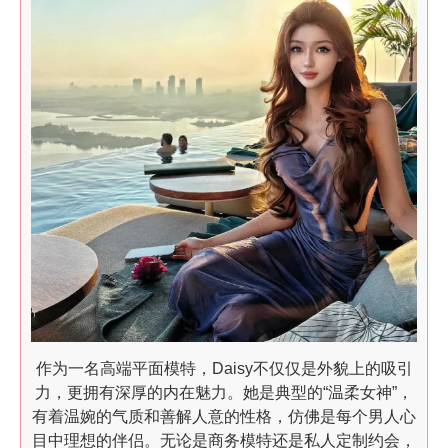
作为一名高端平面模特，Daisy不仅仅是外貌上的吸引
力，更拥有深厚的内在魅力。她是典型的“温柔女神”，
有着温婉的气质和善解人意的性格，仿佛是每个男人心
目中理想的伴侣。无论是商务模特还是私人定制约会，