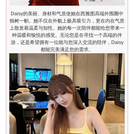
Daisy的美丽、身材和气质使她在西雅图高端外围圈中
独树一帜。她不仅在外貌上极具吸引力，更在内在气质
上散发着温柔与知性。她的每一次陪伴都能给您带来一
种温暖和愉悦的感觉。无论您是在寻找一个高端的伴
游，还是希望拥有一位能与您深入交流的陪伴，Daisy
都能完美满足您的需求。