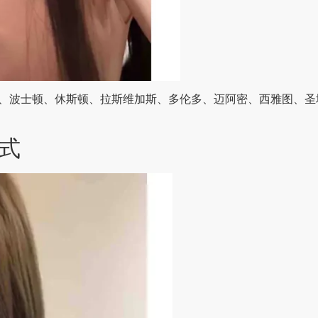
、波士顿、休斯顿、拉斯维加斯、多伦多、迈阿密、西雅图、圣
式