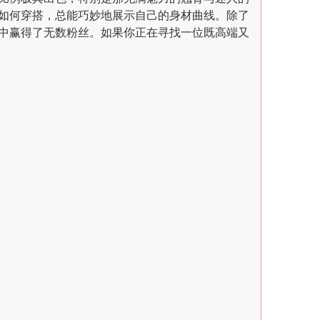
如何穿搭，总能巧妙地展示自己的身材曲线。除了
中赢得了无数粉丝。如果你正在寻找一位既高端又