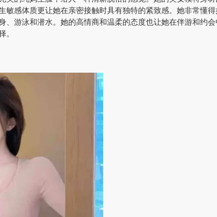
生敏感体质更让她在亲密接触时具有独特的紧致感。她非常懂得
身、游泳和潜水。她的高情商和温柔的态度也让她在伴游和约会
择。