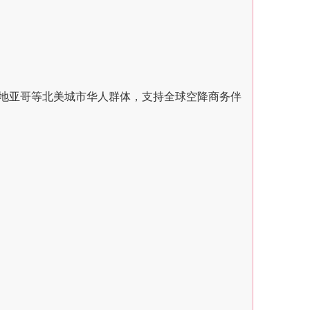
地亚哥等北美城市华人群体，支持全球空降商务伴