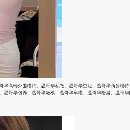
哥华高端外围模特、温哥华私做、温哥华空姐、温哥华商务模特
、温哥华包养、温哥华嫩模、温哥华车模、温哥华陪游、温哥华