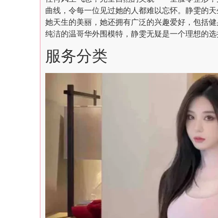
曲线，令每一位见过她的人都难以忘怀。静雯的天
她天生的美丽，她还拥有广泛的兴趣爱好，包括健
纯洁的温哥华外围模特，静雯无疑是一个理想的选
服务分类