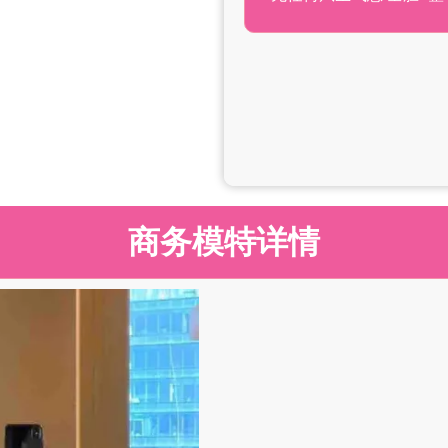
商务模特详情