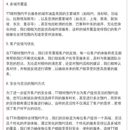
4. 多城市覆盖
TT模特预约平台服务的城市涵盖美国的主要城市（如纽约、洛杉矶、旧金
山、拉斯维加斯等），以及亚洲的重要城市（如北京、上海、香港、新加
坡、东京、曼谷等），甚至包括欧洲的伦敦、巴黎和中东的迪拜。无论您身
在何处，我们都能为您提供高端伴游服务。这样的城市覆盖使得我们的客户
能够在全球范围内无缝享受伴游体验。
5. 客户反馈与优化
在TT模特预约平台，我们非常重视客户的反馈。每一位客户的体验和意见都
将帮助我们不断优化服务。我们鼓励客户在享受服务后，及时与客服团队分
享您的想法。无论是对模特的满意度，还是对预约流程的建议，我们都将认
真对待，并根据反馈进行调整，以确保未来的客户能享受到更高质量的服
务。
6. 安全与灵活的预约方式
为了进一步提升客户的安全感，TT模特预约平台为客户提供灵活的预约选
项。您可以根据自身情况选择不同的服务时长，甚至进行多次预约，而所有
的安排都将通过客服进行确认。这样的灵活性不仅满足了客户的需求，更增
强了客户对平台的信任。
在TT外围模特全球预约平台，我们的目标是为每位客户提供一个高端、灵活
且个性化的伴游体验。通过简化的预约流程、个性化的服务安排以及多城市
的覆盖，我们努力确保每位客户都能享受到安全、便利的服务。选择TT模