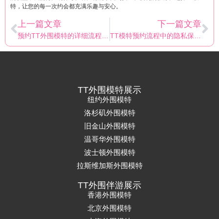
特，让您的每一次约会都充满乐趣与安心。
上一篇文章
下一篇文章
预约TT外围模特的详细流程：确保您的高端体验
TT模特预约流程中的隐私保护措施：安全无忧的伴游体验
TT外围模特展示
纽约外围模特
洛杉矶外围模特
旧金山外围模特
温哥华外围模特
波士顿外围模特
拉斯维加斯外围模特
TT外围伴游展示
香港外围模特
北京外围模特